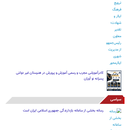
کادرآموزشی مجرب و رسمی آموزش و پرورش در هنرستان غیر دولتی
پسرانه نو آوران
سیاسی
رسانه بخشی از سامانه بازدارندگی جمهوری اسلامی ایران است