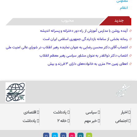
جدید
محبوب
آینده روشن با مدارس آموزش از راه دور دخترانه و پسرانه اندیشه
رسانه بخشی از سامانه بازدارندگی جمهوری اسلامی ایران است
انتصاب آقای دکتر محسن رضایی به عنوان نماینده رهبر انقلاب در شورای عالی امنیت ملی
انتصاب دکتر ذوالقدر به عنوان مشاور سیاسی رهبر معظم انقلاب
اعطای زمین ۲۰۰ متری به خانواده‌های دارای ۳ فرزند و بیش
اخبار
سیاسی
یادداشت
اقتصادی
اجتماعی
خبر مهم
خانه ۲
یادداشت