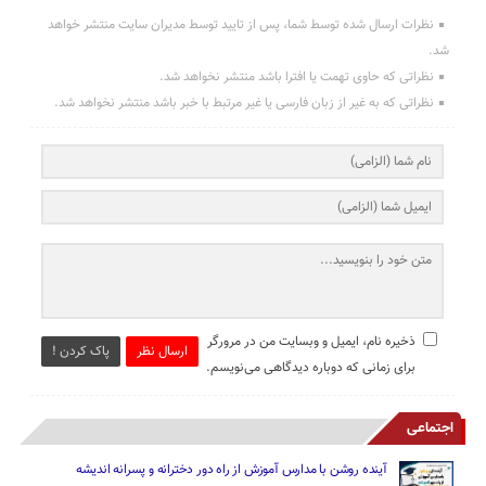
نظرات ارسال شده توسط شما، پس از تایید توسط مدیران سایت منتشر خواهد
شد.
نظراتی که حاوی تهمت یا افترا باشد منتشر نخواهد شد.
نظراتی که به غیر از زبان فارسی یا غیر مرتبط با خبر باشد منتشر نخواهد شد.
ذخیره نام، ایمیل و وبسایت من در مرورگر
ارسال نظر
پاک کردن !
برای زمانی که دوباره دیدگاهی می‌نویسم.
اجتماعی
آینده روشن با مدارس آموزش از راه دور دخترانه و پسرانه اندیشه