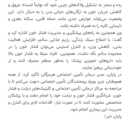
زده و منجر به تشکیل پلاک‌های چربی شود که نهایتاً انسداد عروق و
کاهش جریان خون به ارگان‌های حیاتی بدن را به دنبال دارد. این
وضعیت می‌تواند عوارض جدی مانند حمله قلبی، سکته مغزی و
نارسایی کلیه را به همراه داشته باشد.
وی همچنین به راه‌های پیشگیری و مدیریت فشار خون اشاره کرد و
گفت: با اصلاح سبک زندگی، رژیم غذایی سالم، افزایش فعالیت
بدنی، کاهش وزن، و کنترل استرس می‌توان فشار خون را در
محدوده سالم نگه داشت. همچنین، افراد مبتلا به فشار خون بالا
باید داروهای تجویزی پزشک را به‌طور منظم مصرف کنند و از
خوددرمانی پرهیز نمایند.
در پایان، مدیر درمان تأمین اجتماعی هرمزگان تأکید کرد: از همه
هموطنان عزیز بویژه بیمه‌شدگان تأمین اجتماعی دعوت می‌کنم تا با
مراجعه به مراکز درمانی تأمین اجتماعی و کلینیک‌های دیابت و فشار
خون، غربالگری فشار خون و دیابت خود را انجام دهند و با پزشکان
متخصص مشورت کنند تا در صورت نیاز، اقدامات لازم برای کنترل و
مدیریت این بیماری انجام شود.
پایان خبر/