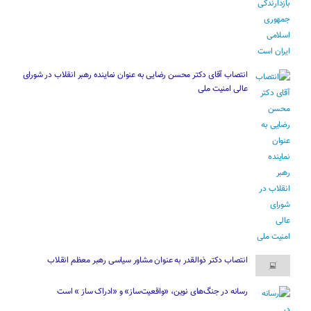
انتصاب آقای دکتر محسن رضایی به عنوان نماینده رهبر انقلاب در شورای
عالی امنیت ملی
انتصاب دکتر ذوالقدر به عنوان مشاور سیاسی رهبر معظم انقلاب
رسانه در جنگ‌های نوین، «واقعیت‌ساز» و «ادراک ساز » است