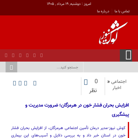
امروز : دوشنبه, ۱۹ مرداد , ۱۴۰۵
تماس با ما
درباره ما
0
اجتماعی
«
اخبار
نظر
افزایش بحران فشار خون در هرمزگان؛ ضرورت مدیریت و
پیشگیری
کوش نیوز-مدیر درمان تأمین اجتماعی هرمزگان، از افزایش بحران فشار
خون در استان خبر داد و به بررسی دلایل و آسیب‌های این بیماری