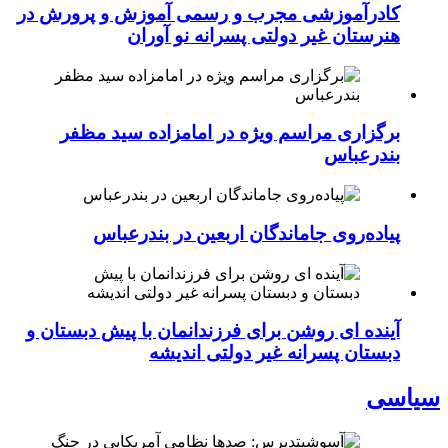
کادرآموزشی مجرب و رسمی آموزش و پرورش در
هنرستان غیر دولتی پسرانه نو آوران
برگزاری مراسم ویژه در امامزاده سید مظفر
بندرعباس
پیاده‌روی جاماندگان اربعین در بندرعباس
آینده ای روشن برای فرزندانمان با پیش دبستان و
دبستان پسرانه غیر دولتی اندیشه
سیاسی