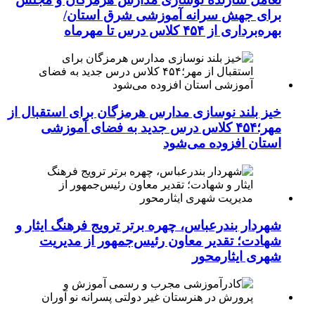
برای جهش سرانه آموزشی شرق استان/
بهره‌برداری از ۴۵۴ کلاس درس تا مهرماه
خیز بلند نوسازی مدارس هرمزگان برای استقبال از
مهر؛۴۵۴ کلاس درس جدید به فضای آموزشی
استان افزوده می‌شود
شهردار بندرعباس، چهره برتر ترویج فرهنگ ایثار و
شهادت؛ تقدیر معاون رئیس‌جمهور از مدیریت
شهری ایثارمحور