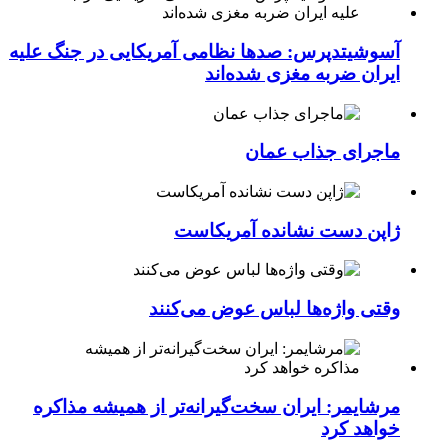
آسوشیتدپرس: صدها نظامی آمریکایی در جنگ علیه
ایران ضربه مغزی شده‌اند
ماجرای جذاب عمان
ژاپن دست نشانده آمریکاست
وقتی واژه‌ها لباس عوض می‌کنند
مرشایمر: ایران سخت‌گیرانه‌تر از همیشه مذاکره
خواهد کرد