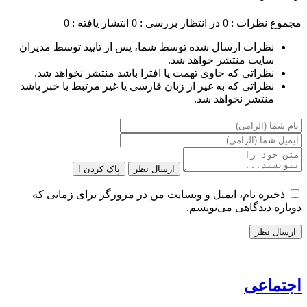
مجموع نظرات : 0
در انتظار بررسی : 0
انتشار یافته : 0
نظرات ارسال شده توسط شما، پس از تایید توسط مدیران
سایت منتشر خواهد شد.
نظراتی که حاوی تهمت یا افترا باشد منتشر نخواهد شد.
نظراتی که به غیر از زبان فارسی یا غیر مرتبط با خبر باشد
منتشر نخواهد شد.
ارسال نظر
پاک کردن !
ذخیره نام، ایمیل و وبسایت من در مرورگر برای زمانی که
دوباره دیدگاهی می‌نویسم.
اجتماعی