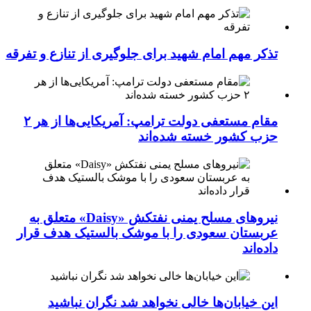
تذکر مهم امام شهید برای جلوگیری از تنازع و تفرقه
مقام مستعفی دولت ترامپ: آمریکایی‌ها از هر ۲
حزب کشور خسته شده‌اند
نیروهای مسلح یمنی نفتکش «Daisy» متعلق به
عربستان سعودی را با موشک بالستیک هدف قرار
داده‌اند
این خیابان‌ها خالی نخواهد شد نگران نباشید