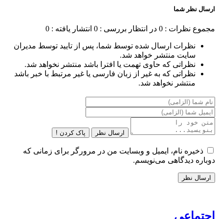
ارسال نظر شما
مجموع نظرات : 0
در انتظار بررسی : 0
انتشار یافته : 0
نظرات ارسال شده توسط شما، پس از تایید توسط مدیران
سایت منتشر خواهد شد.
نظراتی که حاوی تهمت یا افترا باشد منتشر نخواهد شد.
نظراتی که به غیر از زبان فارسی یا غیر مرتبط با خبر باشد
منتشر نخواهد شد.
ارسال نظر
پاک کردن !
ذخیره نام، ایمیل و وبسایت من در مرورگر برای زمانی که
دوباره دیدگاهی می‌نویسم.
اجتماعی