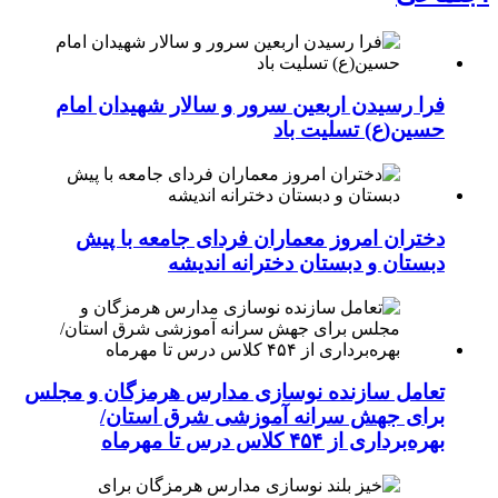
فرا رسیدن اربعین سرور و سالار شهیدان امام
حسین(ع) تسلیت باد
دختران امروز معماران فردای جامعه با پیش
دبستان و دبستان دخترانه اندیشه
تعامل سازنده نوسازی مدارس هرمزگان و مجلس
برای جهش سرانه آموزشی شرق استان/
بهره‌برداری از ۴۵۴ کلاس درس تا مهرماه