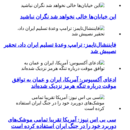
این خیابان‌ها خالی نخواهد شد نگران نباشید
فایننشال‌تایمز: ترامپ وعدۀ تسلیم ایران داد، تحقیر
نصیبش شد
ادعای آکسیوس: آمریکا، ایران و عمان به توافق
موقت درباره تنگه هرمز نزدیک شده‌اند
سی بی اس نیوز: آمریکا تقریبا تمامی موشک‌های
دوربرد خود را در جنگ ایران استفاده کرده است