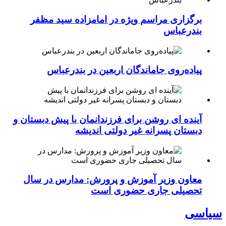
برگزاری مراسم ویژه در امامزاده سید مظفر
بندرعباس
پیاده‌روی جاماندگان اربعین در بندرعباس
آینده ای روشن برای فرزندانمان با پیش دبستان و
دبستان پسرانه غیر دولتی اندیشه
معاون وزیر آموزش و پرورش: مدارس در سال
تحصیلی جاری حضوری است
سیاسی