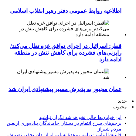
اطلاعیه روابط عمومی دفتر رهبر انقلاب اسلامی
قطر: اسرائیل در اجرای توافق غزه تعلل می‌کند/
رایزنی‌های فشرده برای کاهش تنش در منطقه
ادامه دارد
عمان مجبور به پذیرش مسیر پیشنهادی ایران شد
جدید
محبوب
این خیابان‌ها خالی نخواهد شد نگران نباشید
پرچم‌های سرخ انتقام در دستان جاماندگان پیاده‌وری اربعین
مردم شیراز
فایننشال‌تایمز: ترامپ وعدۀ تسلیم ایران داد، تحقیر نصیبش