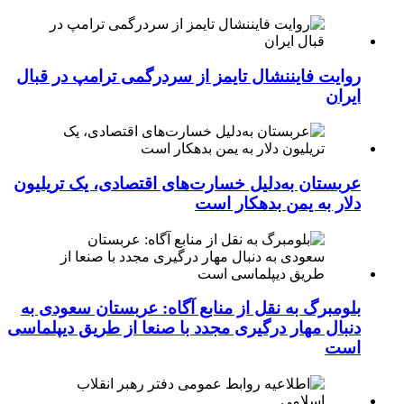
روایت فایننشال تایمز از سردرگمی ترامپ در قبال
ایران
عربستان به‌دلیل خسارت‌های اقتصادی، یک تریلیون
دلار به یمن بدهکار است
بلومبرگ به نقل از منابع آگاه: عربستان سعودی به
دنبال مهار درگیری مجدد با صنعا از طریق دیپلماسی
است