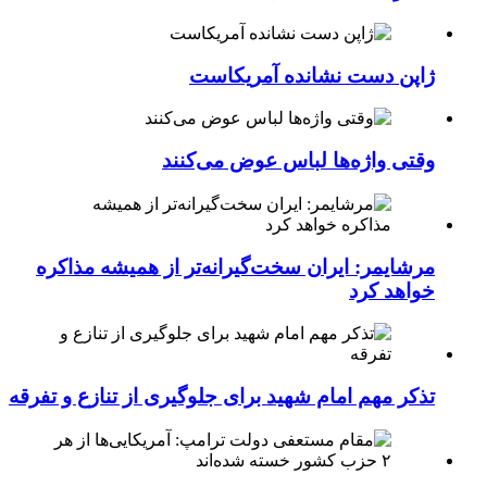
ژاپن دست نشانده آمریکاست
وقتی واژه‌ها لباس عوض می‌کنند
مرشایمر: ایران سخت‌گیرانه‌تر از همیشه مذاکره
خواهد کرد
تذکر مهم امام شهید برای جلوگیری از تنازع و تفرقه