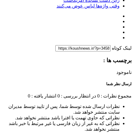
ژاپن دست نشانده آمریکاست
وقتی واژه‌ها لباس عوض می‌کنند
لینک کوتاه
برچسب ها :
ناموجود
ارسال نظر شما
مجموع نظرات : 0
در انتظار بررسی : 0
انتشار یافته : 0
نظرات ارسال شده توسط شما، پس از تایید توسط مدیران
سایت منتشر خواهد شد.
نظراتی که حاوی تهمت یا افترا باشد منتشر نخواهد شد.
نظراتی که به غیر از زبان فارسی یا غیر مرتبط با خبر باشد
منتشر نخواهد شد.