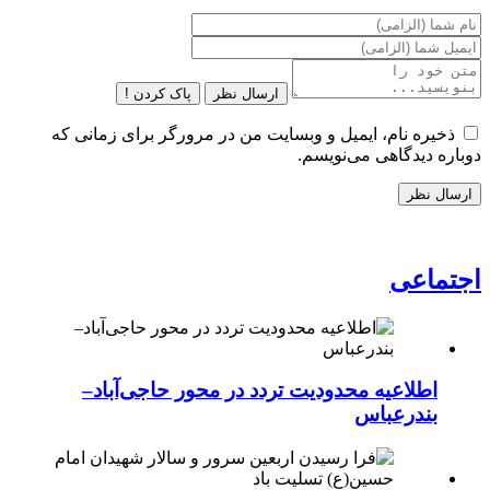
ارسال نظر
پاک کردن !
ذخیره نام، ایمیل و وبسایت من در مرورگر برای زمانی که
دوباره دیدگاهی می‌نویسم.
اجتماعی
اطلاعیه محدودیت تردد در محور حاجی‌آباد–
بندرعباس