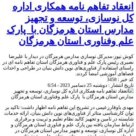
انعقاد تفاهم نامه همکاری اداره
کل نوسازی، توسعه و تجهیز
مدارس استان هرمزگان با پارک
علم وفناوری استان هرمزگان
کوش نیوز-مدیرکل نوسازی مدارس هرمزگان در دیدار با علیرضا
نصیری رئیس پارک علم و فناوری هرمزگان استان تفاهم نامه ای در
راستای استفاده از فناوری‌های نوین دانش بنیان در طراحی و احداث
فضاهای آموزشی امضا کردند.
کد خبر : 3458
تاریخ انتشار : دوشنبه 25 دسامبر 2023 - 6:54
مهدی باوقارزعیمی در تشریح این تفاهم نامه اظهار داشت: تاکید بر
توان کارشناسی متاثر از فناوری‌های نوین دانش بنیان، ارائه خدمات
شایسته در تامین و تجهیز کالبد نظام تعلیم و تربیت و برقراری
ارتباط سازمان یافته بین پارک علم و فناوری استان هرمزگان و
اداره کل نوسازی، توسعه و تجهیز مدارس استان هرمزگان در