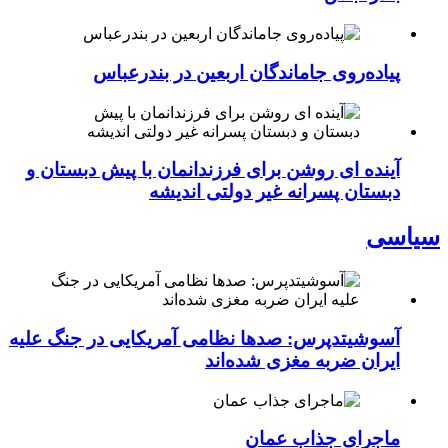
پیاده‌روی جاماندگان اربعین در بندرعباس
آینده ای روشن برای فرزندانمان با پیش دبستان و
دبستان پسرانه غیر دولتی اندیشه
سیاسی
آسوشیتدپرس: صدها نظامی آمریکایی در جنگ علیه
ایران ضربه مغزی شده‌اند
ماجرای جذاب عمان