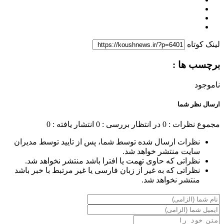
لینک کوتاه
برچسب ها :
ناموجود
ارسال نظر شما
مجموع نظرات : 0
در انتظار بررسی : 0
انتشار یافته : 0
نظرات ارسال شده توسط شما، پس از تایید توسط مدیران
سایت منتشر خواهد شد.
نظراتی که حاوی تهمت یا افترا باشد منتشر نخواهد شد.
نظراتی که به غیر از زبان فارسی یا غیر مرتبط با خبر باشد
منتشر نخواهد شد.