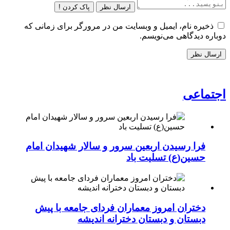
ارسال نظر
پاک کردن !
ذخیره نام، ایمیل و وبسایت من در مرورگر برای زمانی که
دوباره دیدگاهی می‌نویسم.
اجتماعی
فرا رسیدن اربعین سرور و سالار شهیدان امام
حسین(ع) تسلیت باد
دختران امروز معماران فردای جامعه با پیش
دبستان و دبستان دخترانه اندیشه