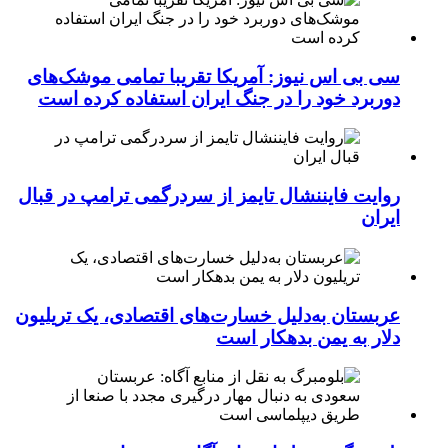
سی بی اس نیوز: آمریکا تقریبا تمامی موشک‌های
دوربرد خود را در جنگ ایران استفاده کرده است
روایت فایننشال تایمز از سردرگمی ترامپ در قبال
ایران
عربستان به‌دلیل خسارت‌های اقتصادی، یک تریلیون
دلار به یمن بدهکار است