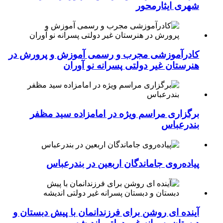
شهری ایثارمحور
کادرآموزشی مجرب و رسمی آموزش و پرورش در
هنرستان غیر دولتی پسرانه نو آوران
برگزاری مراسم ویژه در امامزاده سید مظفر
بندرعباس
پیاده‌روی جاماندگان اربعین در بندرعباس
آینده ای روشن برای فرزندانمان با پیش دبستان و