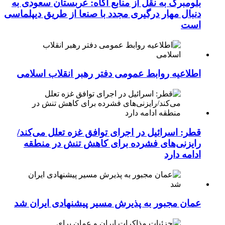
بلومبرگ به نقل از منابع آگاه: عربستان سعودی به
دنبال مهار درگیری مجدد با صنعا از طریق دیپلماسی
است
اطلاعیه روابط عمومی دفتر رهبر انقلاب اسلامی
قطر: اسرائیل در اجرای توافق غزه تعلل می‌کند/
رایزنی‌های فشرده برای کاهش تنش در منطقه
ادامه دارد
عمان مجبور به پذیرش مسیر پیشنهادی ایران شد