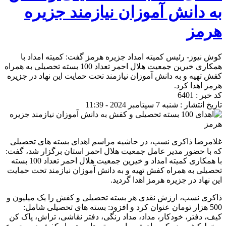
به دانش آموزان نیازمند جزیره
هرمز
کوش نیوز- رئیس کمیته امداد جزیره هرمز گفت: کمیته امداد با
همکاری خیرین جمعیت هلال احمر تعداد 100 بسته تحصیلی به همراه
کفش تهیه و به دانش آموزان نیازمند تحت حمایت این نهاد در جزیره
هرمز اهدا کرد.
کد خبر : 6401
تاریخ انتشار : شنبه 7 سپتامبر 2024 - 11:39
غلامرضا ذاکری نسب، در حاشیه مراسم اهدای بسته های تحصیلی
که با حضور مدیر عامل جمعیت هلال احمر استان برگزار شد، گفت:
با همکاری کمیته امداد و خیرین جمعیت هلال احمر تعداد 100 بسته
تحصیلی به همراه کفش تهیه و به دانش آموزان نیازمند تحت حمایت
این نهاد در جزیره هرمز اهدا گردید.
ذاکری نسب، ارزش نقدی هر بسته تحصیلی و کفش را یک میلیون و
500 هزار تومان عنوان کرد و افزود: بسته های تحصیلی شامل:
کیف، دفتر، خودکار، مداد، مداد رنگی، دفتر نقاشی، تراش، پاک کن