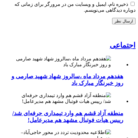
ذخیره نام، ایمیل و وبسایت من در مرورگر برای زمانی که
دوباره دیدگاهی می‌نویسم.
اجتماعی
هفدهم مرداد ماه ،سالروز شهاد شهید صارمی و
روز خبرنگار مبارک باد
منطقه آزاد قشم هم وارد تیمداری حرفه‌ای شد/
رییس هیات فوتبال مشهد هم مدیرعامل!