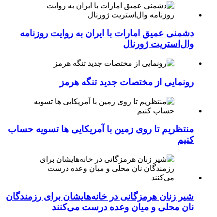
دشمنی عمیق امارات با ایران به روایت روزنامه
وال‌استریت ژورنال
رونمایی از مختصات جدید تنگه هرمز
منتظریم تا روی زمین با آمریکایی ها تسویه حساب
کنیم
شیر زنان هرمزگانی در خانه‌هایشان برای رزمندگان
نان محلی و میان وعده درست می‌کنند