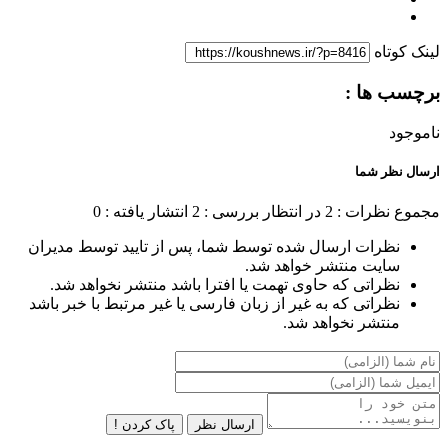
لینک کوتاه
برچسب ها :
ناموجود
ارسال نظر شما
مجموع نظرات : 2
در انتظار بررسی : 2
انتشار یافته : 0
نظرات ارسال شده توسط شما، پس از تایید توسط مدیران
سایت منتشر خواهد شد.
نظراتی که حاوی تهمت یا افترا باشد منتشر نخواهد شد.
نظراتی که به غیر از زبان فارسی یا غیر مرتبط با خبر باشد
منتشر نخواهد شد.
ارسال نظر
پاک کردن !