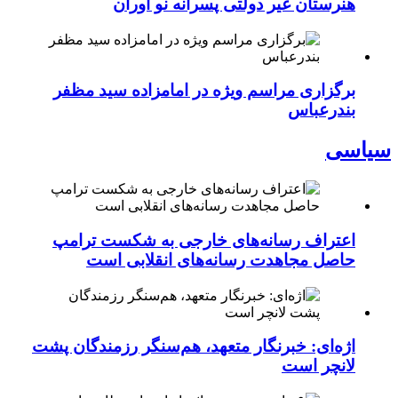
هنرستان غیر دولتی پسرانه نو آوران
برگزاری مراسم ویژه در امامزاده سید مظفر
بندرعباس
سیاسی
اعتراف رسانه‌های خارجی به شکست ترامپ
حاصل مجاهدت رسانه‌های انقلابی است
اژه‌ای: خبرنگار متعهد، هم‌سنگر رزمندگان پشت
لانچر است