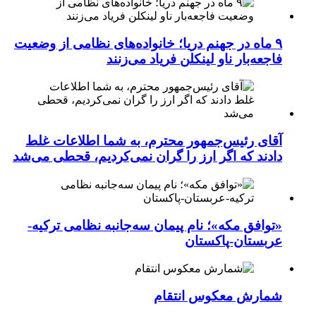
۹ ماه در جهنم دریا؛ خانواده‌های نظامی از وضعیت
فاجعه‌بار ناو لینکلن فریاد می‌زنند
آقای رئیس‌جمهور محترم، به شما اطلاعات غلط
دادند که اگر ارز را گران نمی‌کردیم، قحطی می‌شد
«توافق مکه»؛ نام پیمان سه‌جانبه نظامی ترکیه-
عربستان-پاکستان
شمارش معکوس انتقام