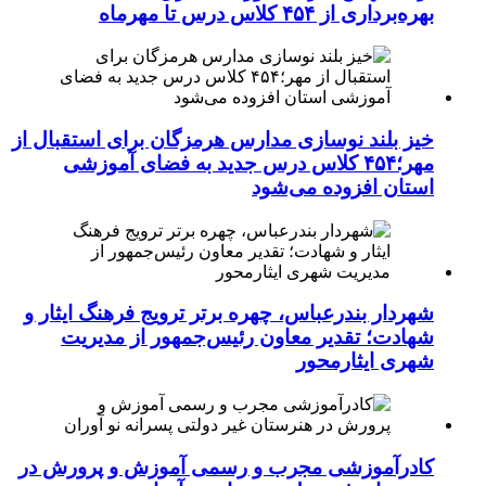
بهره‌برداری از ۴۵۴ کلاس درس تا مهرماه
خیز بلند نوسازی مدارس هرمزگان برای استقبال از
مهر؛۴۵۴ کلاس درس جدید به فضای آموزشی
استان افزوده می‌شود
شهردار بندرعباس، چهره برتر ترویج فرهنگ ایثار و
شهادت؛ تقدیر معاون رئیس‌جمهور از مدیریت
شهری ایثارمحور
کادرآموزشی مجرب و رسمی آموزش و پرورش در