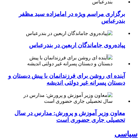
برگزاری مراسم ویژه در امامزاده سید مظفر
بندرعباس
پیاده‌روی جاماندگان اربعین در بندرعباس
آینده ای روشن برای فرزندانمان با پیش دبستان و
دبستان پسرانه غیر دولتی اندیشه
معاون وزیر آموزش و پرورش: مدارس در سال
تحصیلی جاری حضوری است
سیاسی