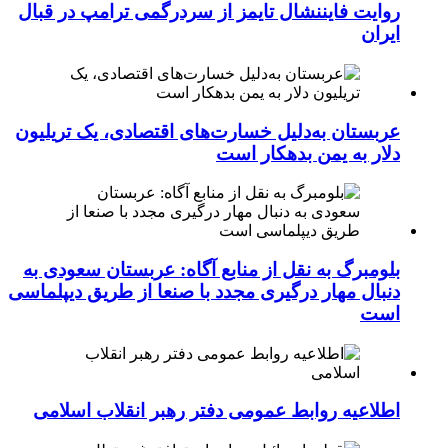
روایت فایننشال تایمز از سردرگمی ترامپ در قبال
ایران
عربستان به‌دلیل خسارت‌های اقتصادی، یک تریلیون
دلار به یمن بدهکار است
بلومبرگ به نقل از منابع آگاه: عربستان سعودی به
دنبال مهار درگیری مجدد با صنعا از طریق دیپلماسی
است
اطلاعیه روابط عمومی دفتر رهبر انقلاب اسلامی