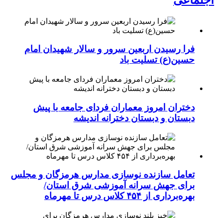
فرا رسیدن اربعین سرور و سالار شهیدان امام
حسین(ع) تسلیت باد
دختران امروز معماران فردای جامعه با پیش
دبستان و دبستان دخترانه اندیشه
تعامل سازنده نوسازی مدارس هرمزگان و مجلس
برای جهش سرانه آموزشی شرق استان/
بهره‌برداری از ۴۵۴ کلاس درس تا مهرماه