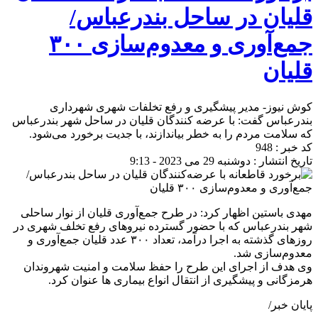
قلیان در ساحل بندرعباس/
جمع‌آوری و معدوم‌سازی ۳۰۰
قلیان
کوش نیوز- مدیر پیشگیری و رفع تخلفات شهری شهرداری
بندرعباس گفت: با عرضه کنندگان قلیان در ساحل شهر بندرعباس
که سلامت مردم را به خطر بیاندازند، با جدیت برخورد می‌شود.
کد خبر : 948
تاریخ انتشار : دوشنبه 29 می 2023 - 9:13
مهدی باستین اظهار کرد: در طرح جمع‌آوری قلیان از نوار ساحلی
شهر بندرعباس که با حضور گسترده نیروهای رفع تخلف شهری در
روزهای گذشته به اجرا درآمد، تعداد ۳۰۰ عدد قلیان جمع‌آوری و
معدوم‌سازی شد.
وی هدف از اجرای این طرح را حفظ سلامت و امنیت شهروندان
هرمزگانی و پیشگیری از انتقال انواع بیماری ها عنوان کرد.
پایان خبر/