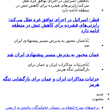
قطر: اسرائیل در اجرای توافق غزه تعلل می‌کند/
رایزنی‌های فشرده برای کاهش تنش در منطقه
ادامه دارد
عمان مجبور به پذیرش مسیر پیشنهادی ایران شد
جزئیات مذاکرات ایران و عمان برای بازگشایی تنگه
هرمز
جدید
محبوب
پرچم‌های سرخ انتقام در دستان جاماندگان پیاده‌وری اربعین