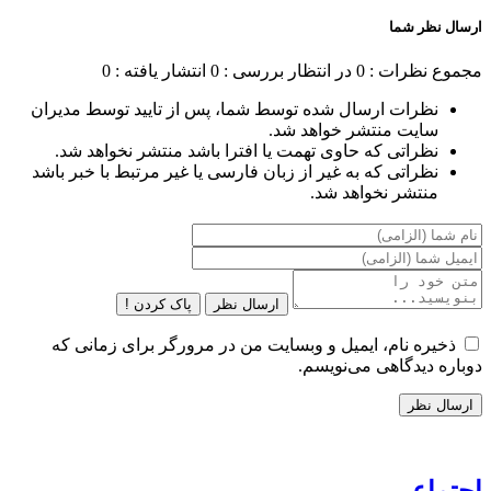
ارسال نظر شما
مجموع نظرات : 0
در انتظار بررسی : 0
انتشار یافته : 0
نظرات ارسال شده توسط شما، پس از تایید توسط مدیران
سایت منتشر خواهد شد.
نظراتی که حاوی تهمت یا افترا باشد منتشر نخواهد شد.
نظراتی که به غیر از زبان فارسی یا غیر مرتبط با خبر باشد
منتشر نخواهد شد.
ارسال نظر
پاک کردن !
ذخیره نام، ایمیل و وبسایت من در مرورگر برای زمانی که
دوباره دیدگاهی می‌نویسم.
اجتماعی