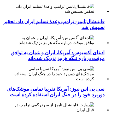
فایننشال‌تایمز: ترامپ وعدۀ تسلیم ایران داد، تحقیر
نصیبش شد
ادعای آکسیوس: آمریکا، ایران و عمان به توافق
موقت درباره تنگه هرمز نزدیک شده‌اند
سی بی اس نیوز: آمریکا تقریبا تمامی موشک‌های
دوربرد خود را در جنگ ایران استفاده کرده است