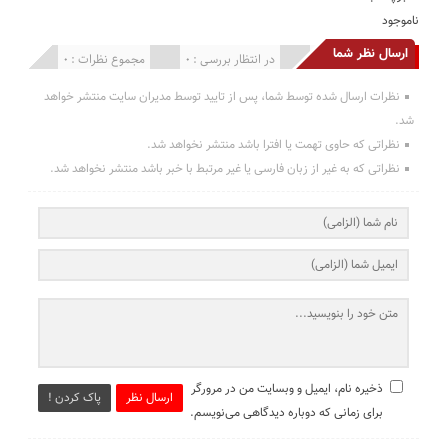
ناموجود
ارسال نظر شما
انتشار یافته : 0
در انتظار بررسی : 0
مجموع نظرات : 0
نظرات ارسال شده توسط شما، پس از تایید توسط مدیران سایت منتشر خواهد
شد.
نظراتی که حاوی تهمت یا افترا باشد منتشر نخواهد شد.
نظراتی که به غیر از زبان فارسی یا غیر مرتبط با خبر باشد منتشر نخواهد شد.
ذخیره نام، ایمیل و وبسایت من در مرورگر
ارسال نظر
پاک کردن !
برای زمانی که دوباره دیدگاهی می‌نویسم.