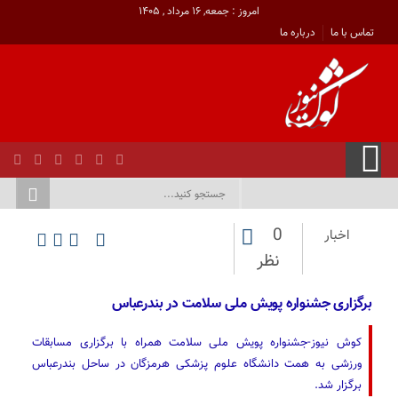
امروز : جمعه, ۱۶ مرداد , ۱۴۰۵
تماس با ما
درباره ما
0
اخبار
نظر
برگزاری جشنواره پویش ملی سلامت در بندرعباس
کوش نیوز-جشنواره پویش ملی سلامت همراه با برگزاری مسابقات
ورزشی به همت دانشگاه علوم پزشکی هرمزگان در ساحل بندرعباس
برگزار شد.