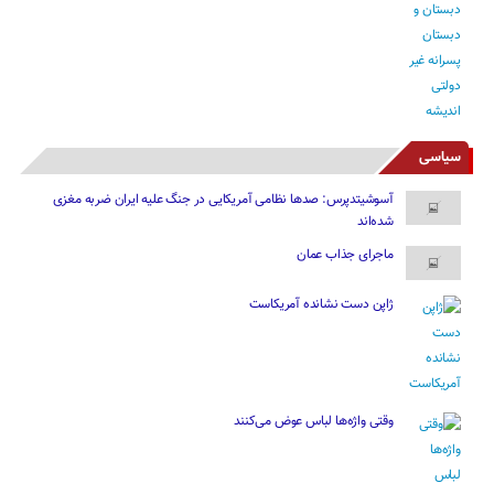
سیاسی
آسوشیتدپرس: صدها نظامی آمریکایی در جنگ علیه ایران ضربه مغزی
شده‌اند
ماجرای جذاب عمان
ژاپن دست نشانده آمریکاست
وقتی واژه‌ها لباس عوض می‌کنند