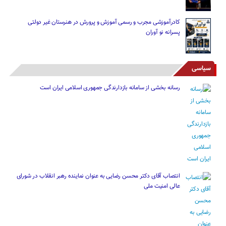
کادرآموزشی مجرب و رسمی آموزش و پرورش در هنرستان غیر دولتی
پسرانه نو آوران
سیاسی
رسانه بخشی از سامانه بازدارندگی جمهوری اسلامی ایران است
انتصاب آقای دکتر محسن رضایی به عنوان نماینده رهبر انقلاب در شورای
عالی امنیت ملی