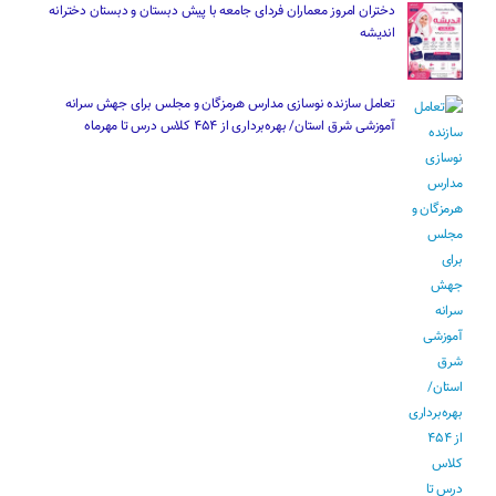
دختران امروز معماران فردای جامعه با پیش دبستان و دبستان دخترانه
اندیشه
تعامل سازنده نوسازی مدارس هرمزگان و مجلس برای جهش سرانه
آموزشی شرق استان/ بهره‌برداری از ۴۵۴ کلاس درس تا مهرماه