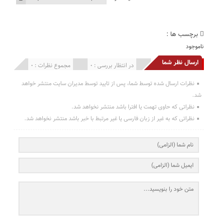
برچسب ها :
ناموجود
ارسال نظر شما
انتشار یافته : 0
در انتظار بررسی : 0
مجموع نظرات : 0
نظرات ارسال شده توسط شما، پس از تایید توسط مدیران سایت منتشر خواهد
شد.
نظراتی که حاوی تهمت یا افترا باشد منتشر نخواهد شد.
نظراتی که به غیر از زبان فارسی یا غیر مرتبط با خبر باشد منتشر نخواهد شد.