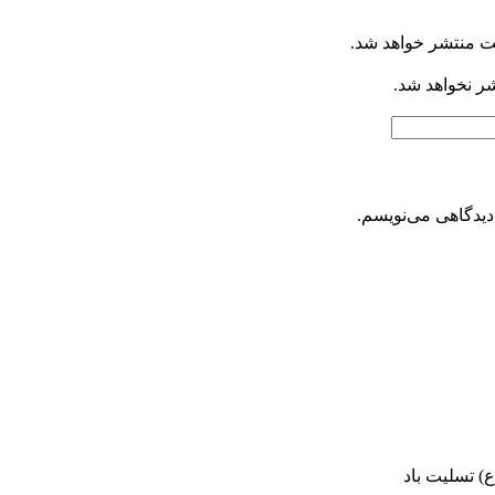
ت منتشر خواهد شد.
شر نخواهد شد.
دیدگاهی می‌نویسم.