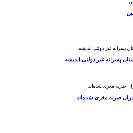
اس
تان پسرانه غیر دولتی اندیشه
ران ضربه مغزی شده‌اند