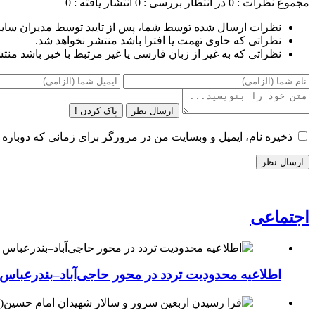
مجموع نظرات : 0
در انتظار بررسی : 0
انتشار یافته : 0
نظرات ارسال شده توسط شما، پس از تایید توسط مدیران سای
نظراتی که حاوی تهمت یا افترا باشد منتشر نخواهد شد.
نظراتی که به غیر از زبان فارسی یا غیر مرتبط با خبر باشد منت
ارسال نظر
پاک کردن !
ذخیره نام، ایمیل و وبسایت من در مرورگر برای زمانی که دوباره 
اجتماعی
اطلاعیه محدودیت تردد در محور حاجی‌آباد–بندرعباس