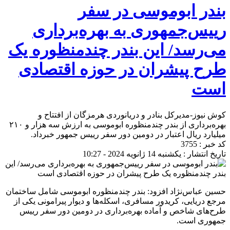
بندر ابوموسی در سفر
رییس‌جمهوری به بهره‌برداری
می‌رسد/ این بندر چندمنظوره یک
طرح پیشران در حوزه اقتصادی
است
کوش نیوز-مدیرکل بنادر و دریانوردی هرمزگان از افتتاح و
بهره‌برداری از بندر چندمنظوره ابوموسی به ارزش سه هزار و ۲۱۰
میلیارد ریال اعتبار در دومین دور سفر رییس جمهور خبرداد.
کد خبر : 3755
تاریخ انتشار : یکشنبه 14 ژانویه 2024 - 10:27
حسین عباس‌نژاد افزود: بندر چندمنظوره ابوموسی شامل ساختمان
مرجع دریایی، کریدور مسافری، اسکله‌ها‌ و دیوار پیرامونی یکی از
طرح‌های شاخص و آماده بهره‌برداری در دومین دور سفر رییس
جمهوری است.