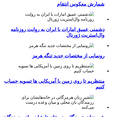
شمارش معکوس انتقام
دشمنی عمیق امارات با ایران به روایت روزنامه
وال‌استریت ژورنال
رونمایی از مختصات جدید تنگه هرمز
منتظریم تا روی زمین با آمریکایی ها تسویه حساب
کنیم