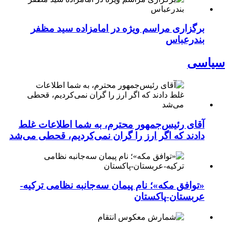
برگزاری مراسم ویژه در امامزاده سید مظفر
بندرعباس
سیاسی
آقای رئیس‌جمهور محترم، به شما اطلاعات غلط
دادند که اگر ارز را گران نمی‌کردیم، قحطی می‌شد
«توافق مکه»؛ نام پیمان سه‌جانبه نظامی ترکیه-
عربستان-پاکستان