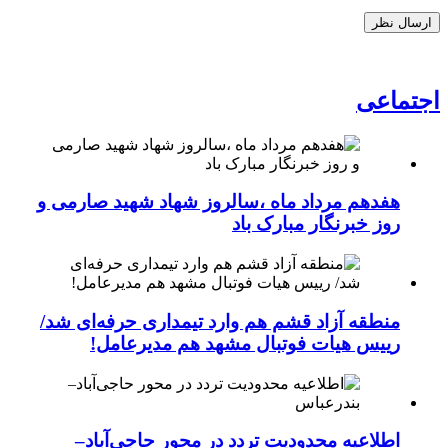
اجتماعی
هفدهم مرداد ماه ،سالروز شهاد شهید صارمی و
روز خبرنگار مبارک باد
منطقه آزاد قشم هم وارد تیمداری حرفه‌ای شد/
رییس هیات فوتبال مشهد هم مدیرعامل!
اطلاعیه محدودیت تردد در محور حاجی‌آباد–