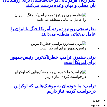
شیر زنان هرمزگانی در خانه‌هایشان برای رزمندگان
نان محلی و میان وعده درست می‌کنند
نظرسنجی رویترز: مردم آمریکا جنگ با ایران را
عامل بی‌ثباتی منطقه می‌دانند
برنی سندرز: ترامپ خطرناک‌ترین رئیس‌جمهور
برای آمریکا است
ترامپ: ما خودمان به موشک‌هایی که اوکراین
درخواست کرده، نیاز داریم
جدید
محبوب