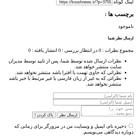
لینک کوتاه
برچسب ها :
ناموجود
ارسال نظر شما
مجموع نظرات : 0
در انتظار بررسی : 0
انتشار یافته : 0
نظرات ارسال شده توسط شما، پس از تایید توسط مدیران
سایت منتشر خواهد شد.
نظراتی که حاوی تهمت یا افترا باشد منتشر نخواهد شد.
نظراتی که به غیر از زبان فارسی یا غیر مرتبط با خبر باشد
منتشر نخواهد شد.
ارسال نظر
پاک کردن !
ذخیره نام، ایمیل و وبسایت من در مرورگر برای زمانی که
دوباره دیدگاهی می‌نویسم.