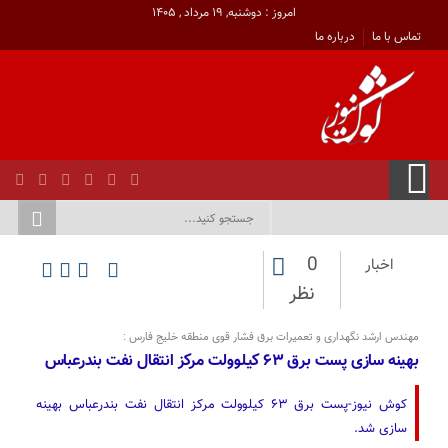
امروز : دوشنبه, ۱۹ مرداد , ۱۴۰۵
تماس با ما
درباره ما
0
اخبار
نظر
مهندس ارشد نگهداری و تعمیرات برق فشار قوی منطقه خلیج فارس :
بهینه سازی پست برق ۶۳ کیلوولت مرکز انتقال نفت بندرعباس
کوش نیوز-پست برق ۶۳ کیلوولت مرکز انتقال نفت بندرعباس بهینه
سازی شد.