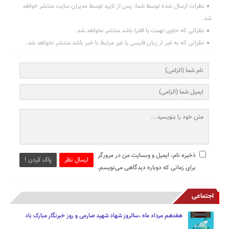
نظرات ارسال شده توسط شما، پس از تایید توسط مدیران سایت منتشر خواهد
شد.
نظراتی که حاوی تهمت یا افترا باشد منتشر نخواهد شد.
نظراتی که به غیر از زبان فارسی یا غیر مرتبط با خبر باشد منتشر نخواهد شد.
ذخیره نام، ایمیل و وبسایت من در مرورگر
ارسال نظر
پاک کردن !
برای زمانی که دوباره دیدگاهی می‌نویسم.
اجتماعی
هفدهم مرداد ماه ،سالروز شهاد شهید صارمی و روز خبرنگار مبارک باد