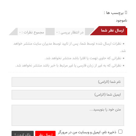
برچسب ها :
ناموجود
ارسال نظر شما
انتشار یافته : 0
در انتظار بررسی : 0
مجموع نظرات : 0
نظرات ارسال شده توسط شما، پس از تایید توسط مدیران سایت منتشر خواهد
شد.
نظراتی که حاوی تهمت یا افترا باشد منتشر نخواهد شد.
نظراتی که به غیر از زبان فارسی یا غیر مرتبط با خبر باشد منتشر نخواهد شد.
ذخیره نام، ایمیل و وبسایت من در مرورگر
ارسال نظر
پاک کردن !