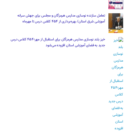
تعامل سازنده نوسازی مدارس هرمزگان و مجلس برای جهش سرانه
آموزشی شرق استان/ بهره‌برداری از ۴۵۴ کلاس درس تا مهرماه
خیز بلند نوسازی مدارس هرمزگان برای استقبال از مهر؛۴۵۴ کلاس درس
جدید به فضای آموزشی استان افزوده می‌شود