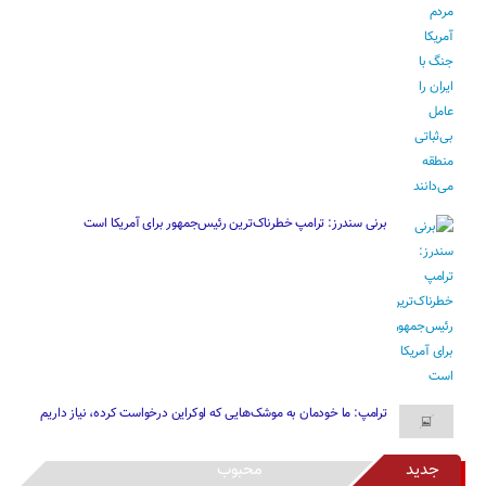
برنی سندرز: ترامپ خطرناک‌ترین رئیس‌جمهور برای آمریکا است
ترامپ: ما خودمان به موشک‌هایی که اوکراین درخواست کرده، نیاز داریم
جدید
محبوب