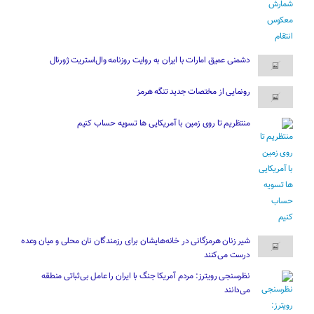
دشمنی عمیق امارات با ایران به روایت روزنامه وال‌استریت ژورنال
رونمایی از مختصات جدید تنگه هرمز
منتظریم تا روی زمین با آمریکایی ها تسویه حساب کنیم
شیر زنان هرمزگانی در خانه‌هایشان برای رزمندگان نان محلی و میان وعده
درست می‌کنند
نظرسنجی رویترز: مردم آمریکا جنگ با ایران را عامل بی‌ثباتی منطقه
می‌دانند