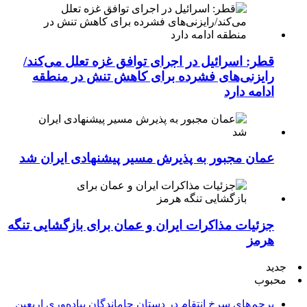
قطر: اسرائیل در اجرای توافق غزه تعلل می‌کند/
رایزنی‌های فشرده برای کاهش تنش در منطقه
ادامه دارد
عمان مجبور به پذیرش مسیر پیشنهادی ایران شد
جزئیات مذاکرات ایران و عمان برای بازگشایی تنگه
هرمز
جدید
محبوب
پرچم‌های سرخ انتقام در دستان جاماندگان پیاده‌وری اربعین