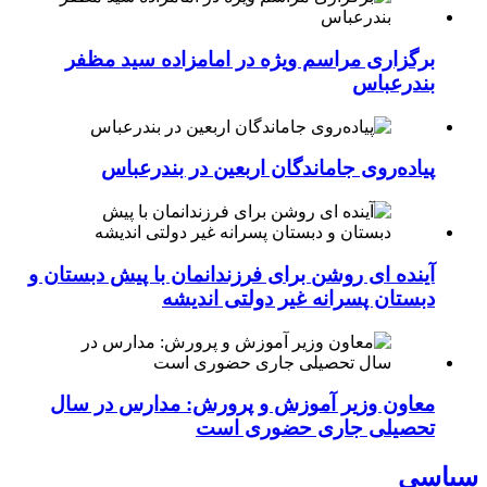
برگزاری مراسم ویژه در امامزاده سید مظفر
بندرعباس
پیاده‌روی جاماندگان اربعین در بندرعباس
آینده ای روشن برای فرزندانمان با پیش دبستان و
دبستان پسرانه غیر دولتی اندیشه
معاون وزیر آموزش و پرورش: مدارس در سال
تحصیلی جاری حضوری است
سیاسی