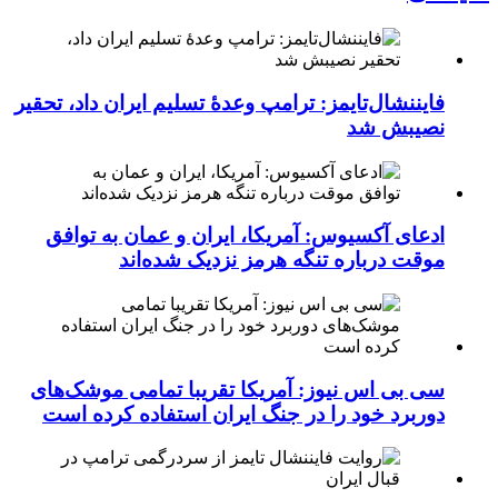
فایننشال‌تایمز: ترامپ وعدۀ تسلیم ایران داد، تحقیر
نصیبش شد
ادعای آکسیوس: آمریکا، ایران و عمان به توافق
موقت درباره تنگه هرمز نزدیک شده‌اند
سی بی اس نیوز: آمریکا تقریبا تمامی موشک‌های
دوربرد خود را در جنگ ایران استفاده کرده است