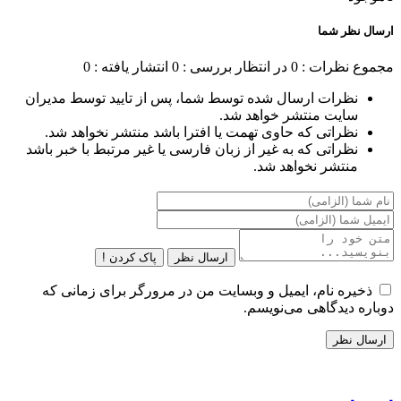
ارسال نظر شما
مجموع نظرات : 0
در انتظار بررسی : 0
انتشار یافته : 0
نظرات ارسال شده توسط شما، پس از تایید توسط مدیران
سایت منتشر خواهد شد.
نظراتی که حاوی تهمت یا افترا باشد منتشر نخواهد شد.
نظراتی که به غیر از زبان فارسی یا غیر مرتبط با خبر باشد
منتشر نخواهد شد.
ارسال نظر
پاک کردن !
ذخیره نام، ایمیل و وبسایت من در مرورگر برای زمانی که
دوباره دیدگاهی می‌نویسم.