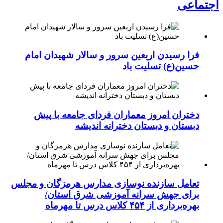
اجتماعی
فرا رسیدن اربعین سرور و سالار شهیدان امام
حسین(ع) تسلیت باد
دختران امروز معماران فردای جامعه با پیش
دبستان و دبستان دخترانه اندیشه
تعامل سازنده نوسازی مدارس هرمزگان و مجلس
برای جهش سرانه آموزشی شرق استان/
بهره‌برداری از ۴۵۴ کلاس درس تا مهرماه