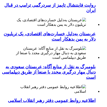
روایت فایننشال تایمز از سردرگمی ترامپ در قبال
ایران
عربستان به‌دلیل خسارت‌های اقتصادی، یک تریلیون
دلار به یمن بدهکار است
بلومبرگ به نقل از منابع آگاه: عربستان سعودی به
دنبال مهار درگیری مجدد با صنعا از طریق دیپلماسی
است
اطلاعیه روابط عمومی دفتر رهبر انقلاب اسلامی