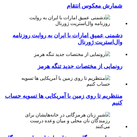
شمارش معکوس انتقام
دشمنی عمیق امارات با ایران به روایت روزنامه
وال‌استریت ژورنال
رونمایی از مختصات جدید تنگه هرمز
منتظریم تا روی زمین با آمریکایی ها تسویه حساب
کنیم