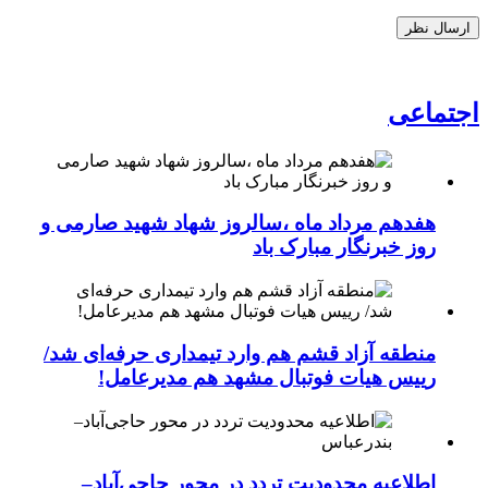
اجتماعی
هفدهم مرداد ماه ،سالروز شهاد شهید صارمی و
روز خبرنگار مبارک باد
منطقه آزاد قشم هم وارد تیمداری حرفه‌ای شد/
رییس هیات فوتبال مشهد هم مدیرعامل!
اطلاعیه محدودیت تردد در محور حاجی‌آباد–