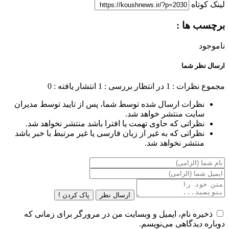
لینک کوتاه
برچسب ها :
ناموجود
ارسال نظر شما
مجموع نظرات : 1
در انتظار بررسی : 1
انتشار یافته : 0
نظرات ارسال شده توسط شما، پس از تایید توسط مدیران
سایت منتشر خواهد شد.
نظراتی که حاوی تهمت یا افترا باشد منتشر نخواهد شد.
نظراتی که به غیر از زبان فارسی یا غیر مرتبط با خبر باشد
منتشر نخواهد شد.
ارسال نظر
پاک کردن !
ذخیره نام، ایمیل و وبسایت من در مرورگر برای زمانی که
دوباره دیدگاهی می‌نویسم.