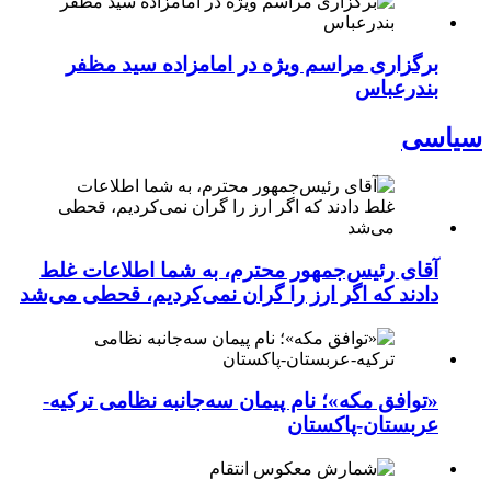
برگزاری مراسم ویژه در امامزاده سید مظفر
بندرعباس
سیاسی
آقای رئیس‌جمهور محترم، به شما اطلاعات غلط
دادند که اگر ارز را گران نمی‌کردیم، قحطی می‌شد
«توافق مکه»؛ نام پیمان سه‌جانبه نظامی ترکیه-
عربستان-پاکستان