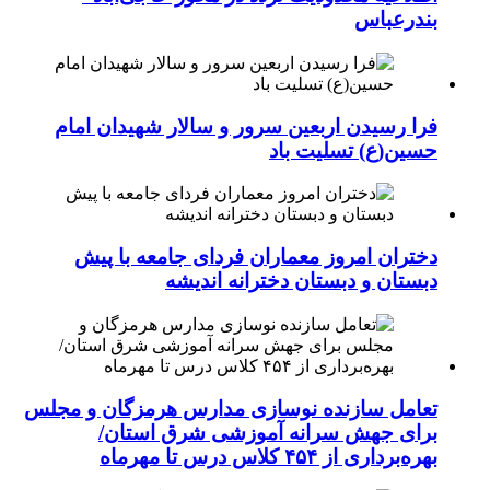
بندرعباس
فرا رسیدن اربعین سرور و سالار شهیدان امام
حسین(ع) تسلیت باد
دختران امروز معماران فردای جامعه با پیش
دبستان و دبستان دخترانه اندیشه
تعامل سازنده نوسازی مدارس هرمزگان و مجلس
برای جهش سرانه آموزشی شرق استان/
بهره‌برداری از ۴۵۴ کلاس درس تا مهرماه