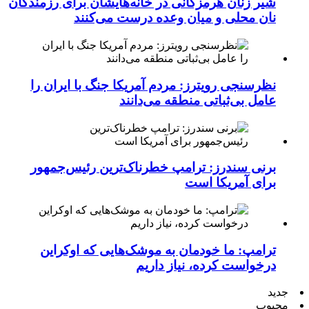
شیر زنان هرمزگانی در خانه‌هایشان برای رزمندگان
نان محلی و میان وعده درست می‌کنند
نظرسنجی رویترز: مردم آمریکا جنگ با ایران را
عامل بی‌ثباتی منطقه می‌دانند
برنی سندرز: ترامپ خطرناک‌ترین رئیس‌جمهور
برای آمریکا است
ترامپ: ما خودمان به موشک‌هایی که اوکراین
درخواست کرده، نیاز داریم
جدید
محبوب