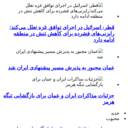
قطر: اسرائیل در اجرای توافق غزه تعلل می‌کند/
رایزنی‌های فشرده برای کاهش تنش در منطقه
ادامه دارد
عمان مجبور به پذیرش مسیر پیشنهادی ایران شد
جزئیات مذاکرات ایران و عمان برای بازگشایی تنگه
هرمز
جدید
محبوب