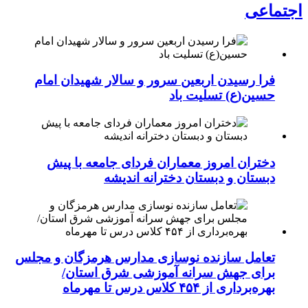
اجتماعی
فرا رسیدن اربعین سرور و سالار شهیدان امام
حسین(ع) تسلیت باد
دختران امروز معماران فردای جامعه با پیش
دبستان و دبستان دخترانه اندیشه
تعامل سازنده نوسازی مدارس هرمزگان و مجلس
برای جهش سرانه آموزشی شرق استان/
بهره‌برداری از ۴۵۴ کلاس درس تا مهرماه