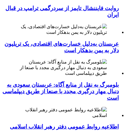
روایت فایننشال تایمز از سردرگمی ترامپ در قبال
ایران
عربستان به‌دلیل خسارت‌های اقتصادی، یک تریلیون
دلار به یمن بدهکار است
بلومبرگ به نقل از منابع آگاه: عربستان سعودی به
دنبال مهار درگیری مجدد با صنعا از طریق دیپلماسی
است
اطلاعیه روابط عمومی دفتر رهبر انقلاب اسلامی