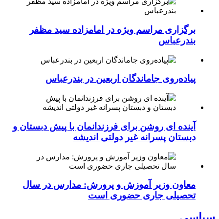
برگزاری مراسم ویژه در امامزاده سید مظفر
بندرعباس
پیاده‌روی جاماندگان اربعین در بندرعباس
آینده ای روشن برای فرزندانمان با پیش دبستان و
دبستان پسرانه غیر دولتی اندیشه
معاون وزیر آموزش و پرورش: مدارس در سال
تحصیلی جاری حضوری است
سیاسی