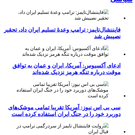
فایننشال‌تایمز: ترامپ وعدۀ تسلیم ایران داد، تحقیر
نصیبش شد
ادعای آکسیوس: آمریکا، ایران و عمان به توافق
موقت درباره تنگه هرمز نزدیک شده‌اند
سی بی اس نیوز: آمریکا تقریبا تمامی موشک‌های
دوربرد خود را در جنگ ایران استفاده کرده است