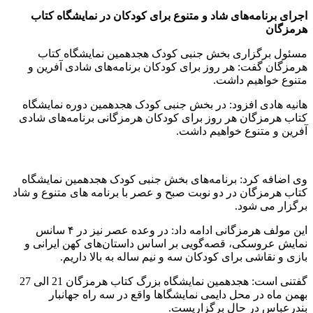
اجرای برنامه‌های شاد و متنوع برای کودکان در نمایشگاه کتاب
هرمزگان
مسئول برگزاری بخش جنبی کودک هجدهمین نمایشگاه کتاب
هرمزگان گفت: هر روز برای کودکان برنامه‌های شادی آفرین و
متنوع خواهیم داشت.
هانیه هادی افزود: در بخش جنبی کودک هجدهمین دوره نمایشگاه
کتاب هرمزگان هر روز برای کودکان هرمزگانی برنامه‌های شادی
آفرین و متنوع خواهیم داشت.
وی اضافه کرد: برنامه‌های بخش جنبی کودک هجدهمین نمایشگاه
کتاب هرمزگان در دو نوبت صبح و عصر با برنامه های متنوع و شاد
برگزار می شود.
این مولف هرمزگانی ادامه داد: در وعده عصر نیز در ۴ سانس
نمایش عروسکی، قصه‌گویی بر اساس داستان‌های کهن ایرانی و
بازی و نقاشی برای کودکان سه و نیم ساله به بالا داریم.
گفتنی است: هجدهمین نمایشگاه بزرگ کتاب هرمزگان 21 الی 27
بهمن ماه در محل دایمی نمایشگاها واقع در سه راه جهانبار
بندرعباس در حال برگزاریست.