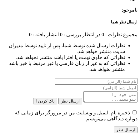
ناموجود
ارسال نظر شما
مجموع نظرات : 0
در انتظار بررسی : 0
انتشار یافته : 0
نظرات ارسال شده توسط شما، پس از تایید توسط مدیران
سایت منتشر خواهد شد.
نظراتی که حاوی تهمت یا افترا باشد منتشر نخواهد شد.
نظراتی که به غیر از زبان فارسی یا غیر مرتبط با خبر باشد
منتشر نخواهد شد.
ارسال نظر
پاک کردن !
ذخیره نام، ایمیل و وبسایت من در مرورگر برای زمانی که
دوباره دیدگاهی می‌نویسم.