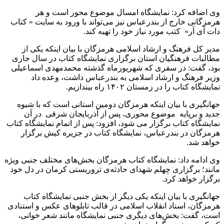
وی اضافه کرد: نمایشگاه امسال موضوع محور است و هر
هرمزگانی خارج از بندرعباس نیز می‌تواند با ورود به‌ سایت « کتاب
دات آی آر» کتب مورد نیاز خود را تهیه کند.
مدیر کل فرهنگ و ارشاد اسلامی هرمزگان با بیان اینکه یکی از
مطالبات فرهنگیان استان برگزاری نمایشگاه کتاب در سال جاری
بود، گفت: در سفری که شهریورماه گذشته محمدمهدی اسماعیلی
وزیر فرهنگ و ارشاد اسلامی به بندرعباس داشت، وعده داد
نمایشگاه کتاب را در زمستان ۱۴۰۲ راه بیندازیم.
جهانگیری با بیان اینکه هرمزگان دومین استانی است که با شیوه‌
جدید و برپایه‌ موضوع محوری، پس از آذربایجان شرقی در آن
نمایشگاه کتاب برگزار می شود، افزود: پس از اتمام نمایشگاه کتاب
هرمزگان در بندرعباس، نمایشگاه کتاب در جزیره کیش برگزار
خواهد شد.
وی ادامه داد: نمایشگاه کتاب هرمزگان بخش‌های مختلف جنبی ویژه
مانند؛ برگزاری چهلم شهدای حادثه‌ی تروریستی کرمان در دل خود
برگزار خواهد کرد.
جهانگیری با بیان اینکه یکی دیگر از بخش جنبی نمایشگاه کتاب
هرمزگان، اسناد انقلاب اسلامی در قالب تابلوهای عکس و استنادی
است، گفت: بخش‌های دیگری جنبی نمایشگاه مانند شعر خوانی،