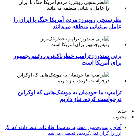
نظرسنجی رویترز: مردم آمریکا جنگ با ایران را
عامل بی‌ثباتی منطقه می‌دانند
برنی سندرز: ترامپ خطرناک‌ترین رئیس‌جمهور
برای آمریکا است
ترامپ: ما خودمان به موشک‌هایی که اوکراین
درخواست کرده، نیاز داریم
جدید
محبوب
آقای رئیس‌جمهور محترم، به شما اطلاعات غلط دادند که اگر
ارز را گران نمی‌کردیم، قحطی می‌شد