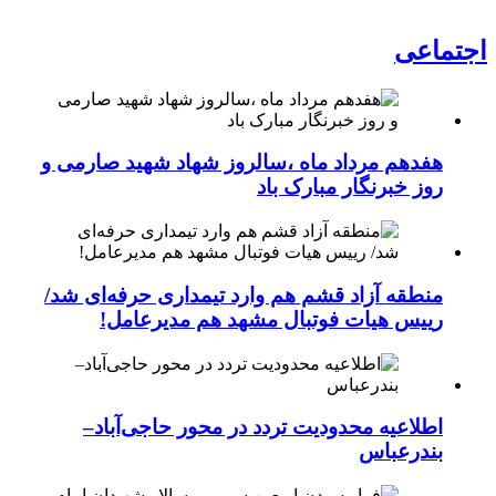
اجتماعی
هفدهم مرداد ماه ،سالروز شهاد شهید صارمی و
روز خبرنگار مبارک باد
منطقه آزاد قشم هم وارد تیمداری حرفه‌ای شد/
رییس هیات فوتبال مشهد هم مدیرعامل!
اطلاعیه محدودیت تردد در محور حاجی‌آباد–
بندرعباس