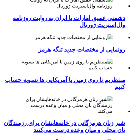
دشمنی عمیق امارات با ایران به روایت روزنامه
وال‌استریت ژورنال
رونمایی از مختصات جدید تنگه هرمز
منتظریم تا روی زمین با آمریکایی ها تسویه حساب
کنیم
شیر زنان هرمزگانی در خانه‌هایشان برای رزمندگان
نان محلی و میان وعده درست می‌کنند