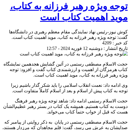
توجه ویژه رهبر فرزانه به کتاب،
موید اهمیت کتاب است
کوش نیوز-رئیس نهاد نمایندگی مقام معظم رهبری در دانشگاه‌ها
گفت: توجه ویژه رهبر فرزانه به کتاب، موید اهمیت کتاب است.
کد خبر : 4209
تاریخ انتشار : دوشنبه 12 فوریه 2024 - 12:57
حجت الاسلام مصطفی رستمی در آئین گشایش هجدهمین نمایشگاه
کتاب هرمزگان از اهمیت و ارزشمندی کتاب گفت و افزود: توجه
ویژه رهبر فرزانه به کتاب، موید اهمیت کتاب است.
وی ادامه داد: نعمت انقلاب اسلامی را باید شکر گذار باشیم زیرا
توجه به کتاب پیش از اسلام و بعد از اسلام کاملاً متفاوت است.
حجت الاسلام رستمی ادامه داد: شاهد توجه ویژه رهبر فرهنگ
دوست به کتاب هستیم. همیشه یک کتاب در بستر رهبر عظیم‌الشأن
هست که قبل از خواب حتماً کتاب می‌خواند.
حجت الاسلام مصطفی رستمی در پایان به ذکر روایتی از پیامبر که
صدایشان به عرش می رسد، گفت: قلم مجاهدان که مرزدار هستند،