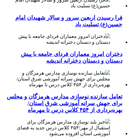
فرا رسیدن اربعین سرور و سالار شهیدان امام
حسین(ع) تسلیت باد
دختران امروز معماران فردای جامعه با پیش
دبستان و دبستان دخترانه اندیشه
تعامل سازنده نوسازی مدارس هرمزگان و مجلس
برای جهش سرانه آموزشی شرق استان/
بهره‌برداری از ۴۵۴ کلاس درس تا مهرماه