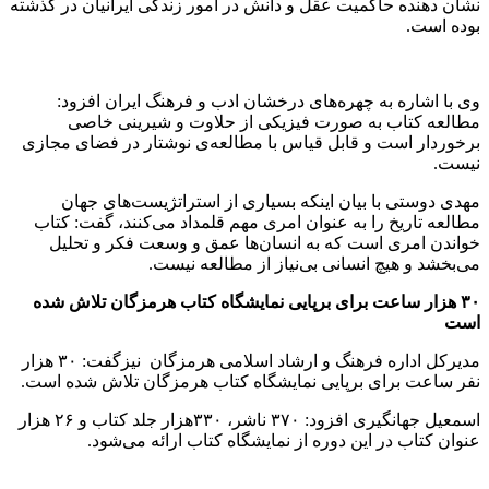
نشان‌ دهنده‌ حاکمیت عقل و دانش در امور زندگی ایرانیان در گذشته
بوده است.
وی با اشاره به چهره‌های درخشان ادب و فرهنگ ایران افزود:
مطالعه‌ کتاب به صورت فیزیکی از حلاوت و شیرینی خاصی
برخوردار است و قابل قیاس با مطالعه‌ی نوشتار در فضای مجازی
نیست.
مهدی دوستی با بیان اینکه بسیاری از استراتژیست‌های جهان
مطالعه‌ تاریخ را به عنوان امری مهم قلمداد می‌کنند، گفت: کتاب
خواندن امری است که به انسان‌ها عمق و وسعت فکر و تحلیل
می‌بخشد و هیچ انسانی بی‌نیاز از مطالعه نیست.
۳۰ هزار ساعت برای برپایی نمایشگاه کتاب هرمزگان تلاش شده
است
مدیرکل اداره فرهنگ و ارشاد اسلامی هرمزگان نیزگفت: ۳۰ هزار
نفر ساعت برای برپایی نمایشگاه کتاب هرمزگان تلاش شده است.
اسمعیل جهانگیری افزود: ۳۷۰ ناشر، ۳۳۰هزار جلد کتاب و ۲۶ هزار
عنوان کتاب در این دوره از نمایشگاه کتاب ارائه می‌شود.