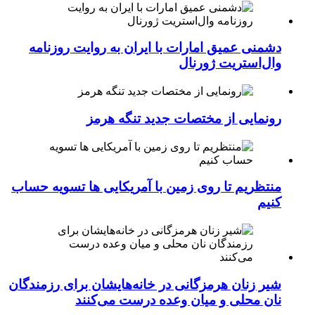
دشمنی عمیق امارات با ایران به روایت روزنامه
وال‌استریت ژورنال
رونمایی از مختصات جدید تنگه هرمز
منتظریم تا روی زمین با آمریکایی ها تسویه حساب
کنیم
شیر زنان هرمزگانی در خانه‌هایشان برای رزمندگان
نان محلی و میان وعده درست می‌کنند