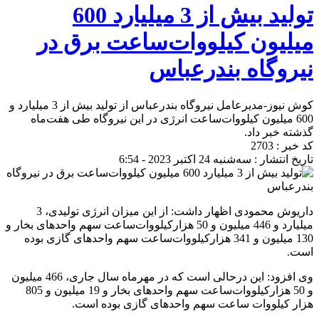
تولید بیش از 3 میلیارد 600
میلیون کیلووات‌ساعت برق در
نیروگاه بندرعباس
کوش نیوز-مدیرعامل نیروگاه بندرعباس از تولید بیش از 3 میلیارد و
600 میلیون کیلووات‌ساعت انرژی در این نیروگاه طی هفت‌ماه
گذشته خبر داد.
کد خبر : 2703
تاریخ انتشار : سه‌شنبه 24 اکتبر 2023 - 6:54
داریوش محمودی اظهار داشت: از این میزان انرژی تولیدی، 3
میلیارد و 446 میلیون‌ و 50 هزارکیلووات‌ساعت سهم واحدهای بخار و
130 میلیون و 341 هزارکیلووات‌ساعت سهم واحدهای گازی بوده
است.
وی افزود: این درحالی است که در مهرماه سال جاری، 466 میلیون
و 50 هزارکیلووات‌ساعت سهم واحدهای بخار و 19 میلیون و 805
هزار کیلووات ساعت سهم واحدهای گازی بوده است.