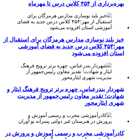
بهره‌برداری از ۴۵۴ کلاس درس تا مهرماه
خیز بلند نوسازی مدارس هرمزگان برای استقبال از
مهر؛۴۵۴ کلاس درس جدید به فضای آموزشی
استان افزوده می‌شود
شهردار بندرعباس، چهره برتر ترویج فرهنگ ایثار و
شهادت؛ تقدیر معاون رئیس‌جمهور از مدیریت
شهری ایثارمحور
کادرآموزشی مجرب و رسمی آموزش و پرورش در