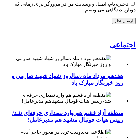
ذخیره نام، ایمیل و وبسایت من در مرورگر برای زمانی که
دوباره دیدگاهی می‌نویسم.
اجتماعی
هفدهم مرداد ماه ،سالروز شهاد شهید صارمی و
روز خبرنگار مبارک باد
منطقه آزاد قشم هم وارد تیمداری حرفه‌ای شد/
رییس هیات فوتبال مشهد هم مدیرعامل!