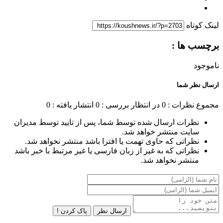
لینک کوتاه
برچسب ها :
ناموجود
ارسال نظر شما
مجموع نظرات : 0
در انتظار بررسی : 0
انتشار یافته : 0
نظرات ارسال شده توسط شما، پس از تایید توسط مدیران
سایت منتشر خواهد شد.
نظراتی که حاوی تهمت یا افترا باشد منتشر نخواهد شد.
نظراتی که به غیر از زبان فارسی یا غیر مرتبط با خبر باشد
منتشر نخواهد شد.
ارسال نظر
پاک کردن !