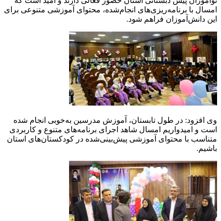
نوآموزان پیش دبستانی استان حضور فعالی دارند و امید است که
امسال با برنامه‌ریزی‌های انجام‌شده، محتوای آموزشی متنوعی برای
این دانش‌آموزان فراهم شود.
وی افزود: در طول تابستان، آموزش مدرسین به‌خوبی انجام شده
است و امیدواریم امسال شاهد اجرای برنامه‌های متنوع و کاربردی
متناسب با محتوای آموزشی پیش‌بینی‌شده در کودکستان‌های استان
باشیم.