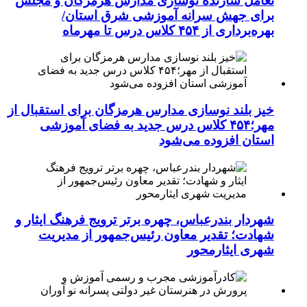
تعامل سازنده نوسازی مدارس هرمزگان و مجلس
برای جهش سرانه آموزشی شرق استان/
بهره‌برداری از ۴۵۴ کلاس درس تا مهرماه
خیز بلند نوسازی مدارس هرمزگان برای استقبال از
مهر؛۴۵۴ کلاس درس جدید به فضای آموزشی
استان افزوده می‌شود
شهردار بندرعباس، چهره برتر ترویج فرهنگ ایثار و
شهادت؛ تقدیر معاون رئیس‌جمهور از مدیریت
شهری ایثارمحور