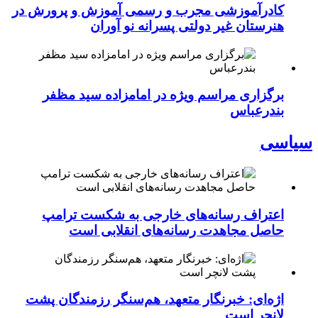
کادرآموزشی مجرب و رسمی آموزش و پرورش در
هنرستان غیر دولتی پسرانه نو آوران
برگزاری مراسم ویژه در امامزاده سید مظفر
بندرعباس
سیاسی
اعتراف رسانه‌های خارجی به شکست ترامپ
حاصل مجاهدت رسانه‌های انقلابی است
اژه‌ای: خبرنگار متعهد، هم‌سنگر رزمندگان پشت
لانچر است