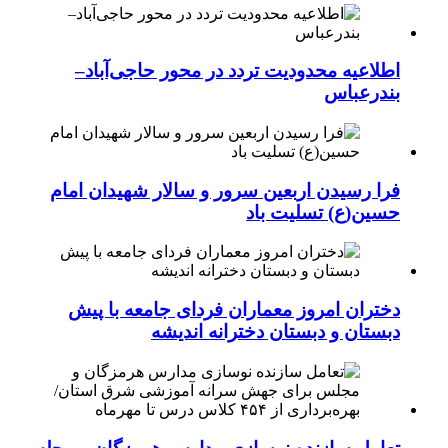
اطلاعیه محدودیت تردد در محور حاجی‌آباد–
بندرعباس
فرا رسیدن اربعین سرور و سالار شهیدان امام
حسین(ع) تسلیت باد
دختران امروز معماران فردای جامعه با پیش
دبستان و دبستان دخترانه اندیشه