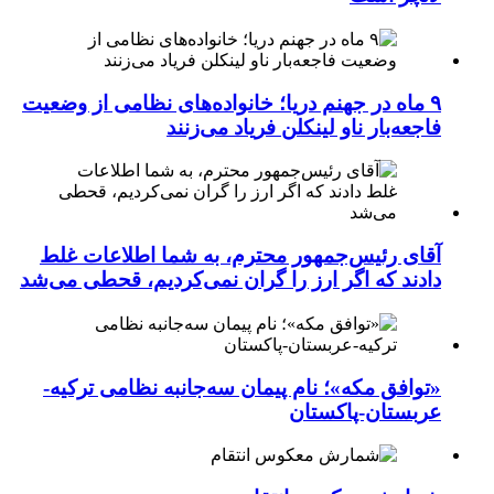
۹ ماه در جهنم دریا؛ خانواده‌های نظامی از وضعیت
فاجعه‌بار ناو لینکلن فریاد می‌زنند
آقای رئیس‌جمهور محترم، به شما اطلاعات غلط
دادند که اگر ارز را گران نمی‌کردیم، قحطی می‌شد
«توافق مکه»؛ نام پیمان سه‌جانبه نظامی ترکیه-
عربستان-پاکستان