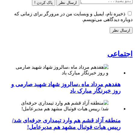
ارسال نظر
پاک کردن !
ذخیره نام، ایمیل و وبسایت من در مرورگر برای زمانی که
دوباره دیدگاهی می‌نویسم.
اجتماعی
هفدهم مرداد ماه ،سالروز شهاد شهید صارمی و
روز خبرنگار مبارک باد
منطقه آزاد قشم هم وارد تیمداری حرفه‌ای شد/
رییس هیات فوتبال مشهد هم مدیرعامل!