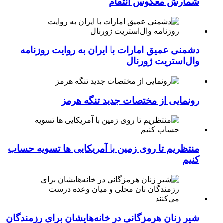
شمارش معکوس انتقام
دشمنی عمیق امارات با ایران به روایت روزنامه
وال‌استریت ژورنال
رونمایی از مختصات جدید تنگه هرمز
منتظریم تا روی زمین با آمریکایی ها تسویه حساب
کنیم
شیر زنان هرمزگانی در خانه‌هایشان برای رزمندگان