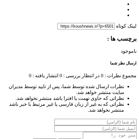
لینک کوتاه
برچسب ها :
ناموجود
ارسال نظر شما
مجموع نظرات : 0
در انتظار بررسی : 0
انتشار یافته : 0
نظرات ارسال شده توسط شما، پس از تایید توسط مدیران
سایت منتشر خواهد شد.
نظراتی که حاوی تهمت یا افترا باشد منتشر نخواهد شد.
نظراتی که به غیر از زبان فارسی یا غیر مرتبط با خبر باشد
منتشر نخواهد شد.