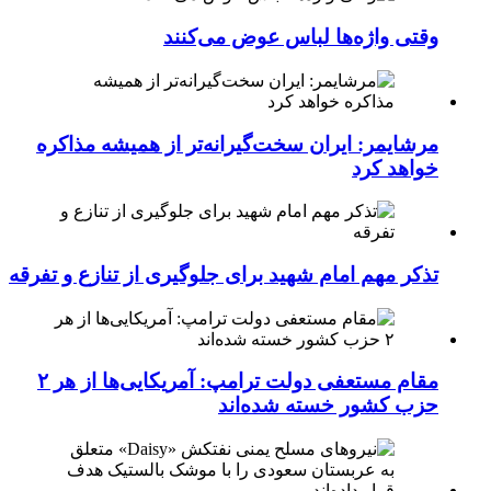
وقتی واژه‌ها لباس عوض می‌کنند
مرشایمر: ایران سخت‌گیرانه‌تر از همیشه مذاکره
خواهد کرد
تذکر مهم امام شهید برای جلوگیری از تنازع و تفرقه
مقام مستعفی دولت ترامپ: آمریکایی‌ها از هر ۲
حزب کشور خسته شده‌اند