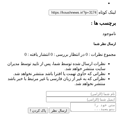
لینک کوتاه
برچسب ها :
ناموجود
ارسال نظر شما
مجموع نظرات : 0
در انتظار بررسی : 0
انتشار یافته : 0
نظرات ارسال شده توسط شما، پس از تایید توسط مدیران
سایت منتشر خواهد شد.
نظراتی که حاوی تهمت یا افترا باشد منتشر نخواهد شد.
نظراتی که به غیر از زبان فارسی یا غیر مرتبط با خبر باشد
منتشر نخواهد شد.
ارسال نظر
پاک کردن !