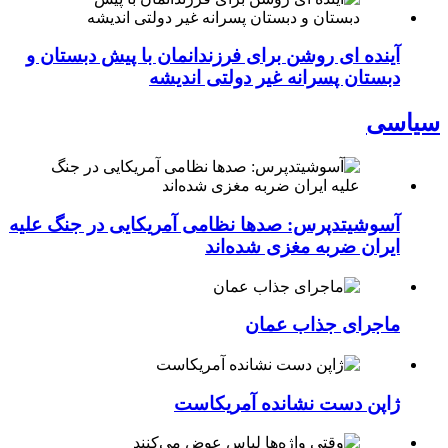
آینده ای روشن برای فرزندانمان با پیش دبستان و
دبستان پسرانه غیر دولتی اندیشه
سیاسی
آسوشیتدپرس: صدها نظامی آمریکایی در جنگ علیه
ایران ضربه مغزی شده‌اند
ماجرای جذاب عمان
ژاپن دست نشانده آمریکاست