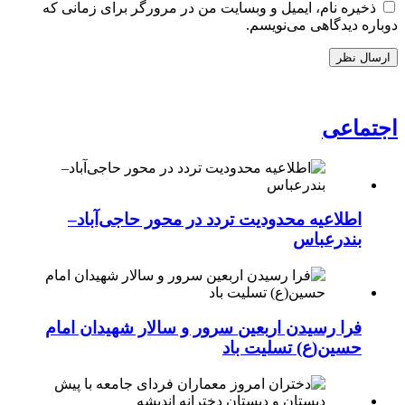
ذخیره نام، ایمیل و وبسایت من در مرورگر برای زمانی که
دوباره دیدگاهی می‌نویسم.
اجتماعی
اطلاعیه محدودیت تردد در محور حاجی‌آباد–
بندرعباس
فرا رسیدن اربعین سرور و سالار شهیدان امام
حسین(ع) تسلیت باد