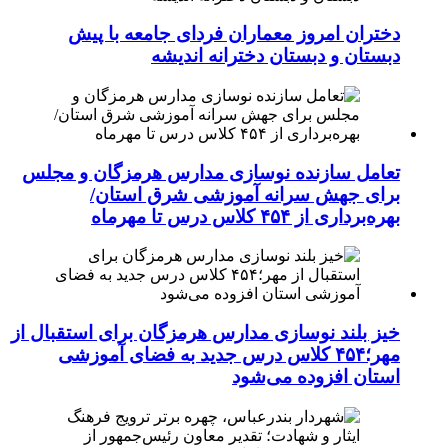
دختران امروز معماران فردای جامعه با پیش
دبستان و دبستان دخترانه اندیشه
تعامل سازنده نوسازی مدارس هرمزگان و مجلس
برای جهش سرانه آموزشی شرق استان/
بهره‌برداری از ۴۵۴ کلاس درس تا مهرماه
خیز بلند نوسازی مدارس هرمزگان برای استقبال از
مهر؛۴۵۴ کلاس درس جدید به فضای آموزشی
استان افزوده می‌شود