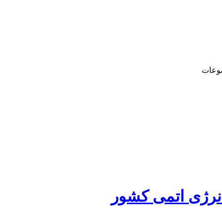
وعات
رژی اتمی کشور