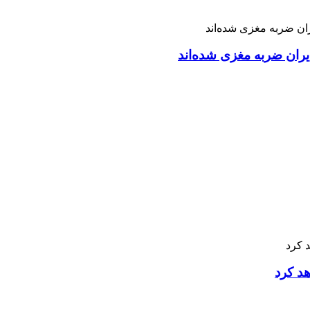
ران ضربه مغزی شده‌اند
هد کرد