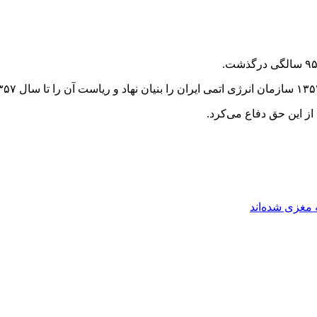
ز این حق دفاع می‌کرد.
مغزی شده‌اند