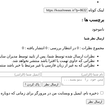
لینک کوتاه
برچسب ها :
ناموجود
ارسال نظر شما
مجموع نظرات : 0
در انتظار بررسی : 0
انتشار یافته : 0
نظرات ارسال شده توسط شما، پس از تایید توسط مدیران سای
نظراتی که حاوی تهمت یا افترا باشد منتشر نخواهد شد.
نظراتی که به غیر از زبان فارسی یا غیر مرتبط با خبر باشد منت
ارسال نظر
پاک کردن !
ذخیره نام، ایمیل و وبسایت من در مرورگر برای زمانی که دوباره 