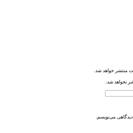
ت منتشر خواهد شد.
شر نخواهد شد.
دیدگاهی می‌نویسم.