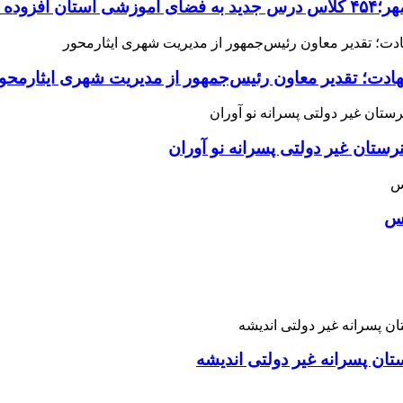
می‌شود
هادت؛ تقدیر معاون رئیس‌جمهور از مدیریت شهری ایثارمحو
ان غیر دولتی پسرانه نو آوران
اس
تان پسرانه غیر دولتی اندیشه