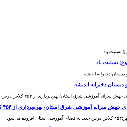
ع) تسلیت باد
 دبستان دخترانه اندیشه
 آموزشی شرق استان/ بهره‌برداری از ۴۵۴ کلاس درس تا مهرماه