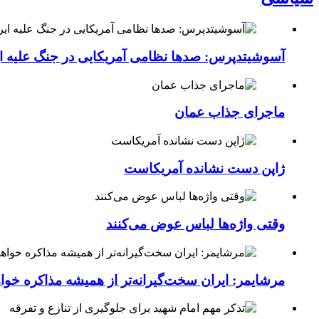
آسوشیتدپرس: صدها نظامی آمریکایی در جنگ علیه ای
ماجرای جذاب عمان
ژاپن دست نشانده آمریکاست
وقتی واژه‌ها لباس عوض می‌کنند
مرشایمر: ایران سخت‌گیرانه‌تر از همیشه مذاکره خوا