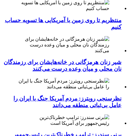
منتظریم تا روی زمین با آمریکایی ها تسویه حساب
کنیم
شیر زنان هرمزگانی در خانه‌هایشان برای رزمندگان
نان محلی و میان وعده درست می‌کنند
نظرسنجی رویترز: مردم آمریکا جنگ با ایران را
عامل بی‌ثباتی منطقه می‌دانند
برنی سندرز: ترامپ خطرناک‌ترین رئیس‌جمهور