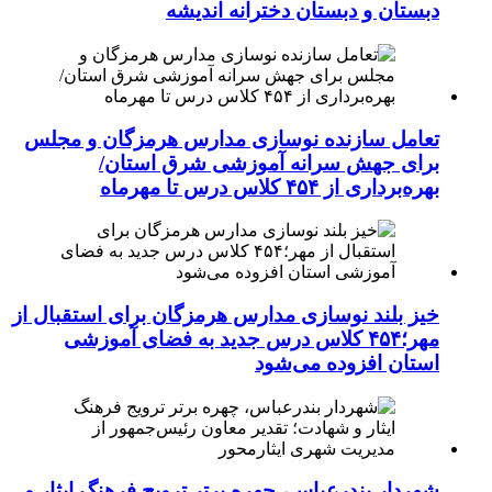
دبستان و دبستان دخترانه اندیشه
تعامل سازنده نوسازی مدارس هرمزگان و مجلس
برای جهش سرانه آموزشی شرق استان/
بهره‌برداری از ۴۵۴ کلاس درس تا مهرماه
خیز بلند نوسازی مدارس هرمزگان برای استقبال از
مهر؛۴۵۴ کلاس درس جدید به فضای آموزشی
استان افزوده می‌شود
شهردار بندرعباس، چهره برتر ترویج فرهنگ ایثار و