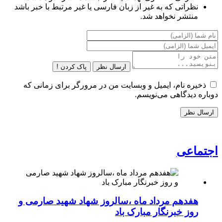
نظراتی که به غیر از زبان فارسی یا غیر مرتبط با خبر باشد
منتشر نخواهد شد.
ارسال نظر
پاک کردن !
ذخیره نام، ایمیل و وبسایت من در مرورگر برای زمانی که
دوباره دیدگاهی می‌نویسم.
اجتماعی
هفدهم مرداد ماه ،سالروز شهاد شهید صارمی و
روز خبرنگار مبارک باد