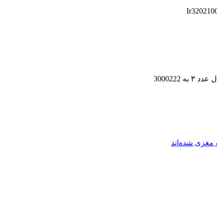
مغزی شده‌اند