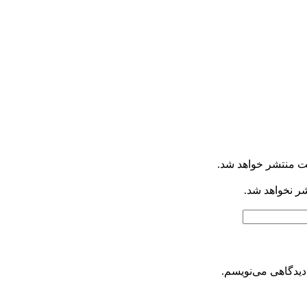
ت منتشر خواهد شد.
شر نخواهد شد.
دیدگاهی می‌نویسم.