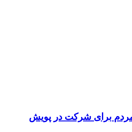
 مردم برای شرکت در پویش