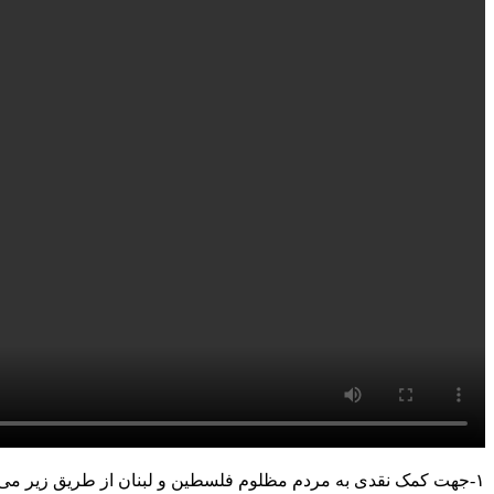
۱-جهت کمک نقدی به مردم مظلوم فلسطین و لبنان از طریق زیر می توانید اقدام کنید؛