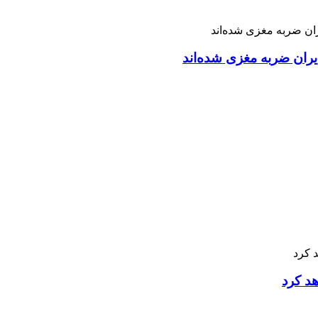
ران ضربه مغزی شده‌اند
هد کرد