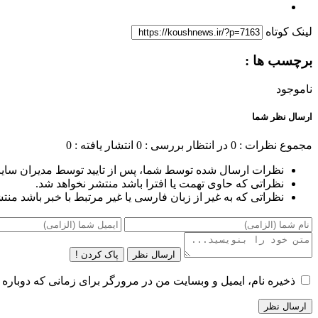
لینک کوتاه
برچسب ها :
ناموجود
ارسال نظر شما
مجموع نظرات : 0
در انتظار بررسی : 0
انتشار یافته : 0
نظرات ارسال شده توسط شما، پس از تایید توسط مدیران سای
نظراتی که حاوی تهمت یا افترا باشد منتشر نخواهد شد.
نظراتی که به غیر از زبان فارسی یا غیر مرتبط با خبر باشد منت
ارسال نظر
پاک کردن !
ذخیره نام، ایمیل و وبسایت من در مرورگر برای زمانی که دوباره 