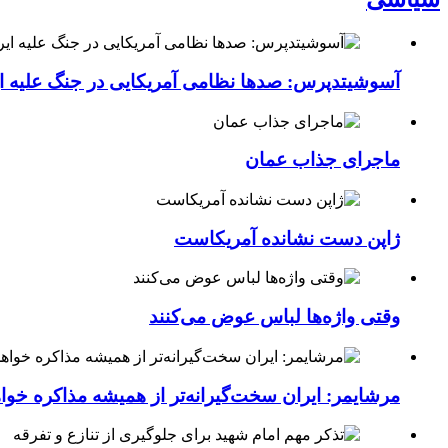
آسوشیتدپرس: صدها نظامی آمریکایی در جنگ علیه ای
ماجرای جذاب عمان
ژاپن دست نشانده آمریکاست
وقتی واژه‌ها لباس عوض می‌کنند
مرشایمر: ایران سخت‌گیرانه‌تر از همیشه مذاکره خوا