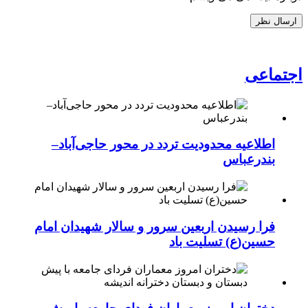
اجتماعی
اطلاعیه محدودیت تردد در محور حاجی‌آباد–
بندرعباس
فرا رسیدن اربعین سرور و سالار شهیدان امام
حسین(ع) تسلیت باد