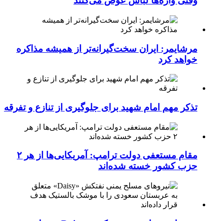
وقتی واژه‌ها لباس عوض می‌کنند
مرشایمر: ایران سخت‌گیرانه‌تر از همیشه مذاکره
خواهد کرد
تذکر مهم امام شهید برای جلوگیری از تنازع و تفرقه
مقام مستعفی دولت ترامپ: آمریکایی‌ها از هر ۲
حزب کشور خسته شده‌اند