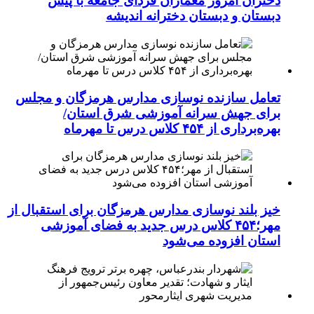
دختران امروز معماران فردای جامعه با پیش
دبستان و دبستان دخترانه اندیشه
تعامل سازنده نوسازی مدارس هرمزگان و مجلس
برای جهش سرانه آموزشی شرق استان/
بهره‌برداری از ۴۵۴ کلاس درس تا مهرماه
خیز بلند نوسازی مدارس هرمزگان برای استقبال از
مهر؛۴۵۴ کلاس درس جدید به فضای آموزشی
استان افزوده می‌شود