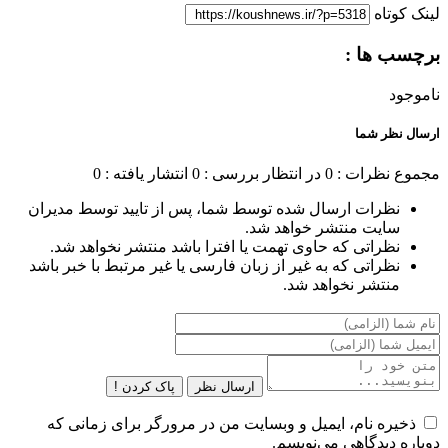
لینک کوتاه
برچسب ها :
ناموجود
ارسال نظر شما
مجموع نظرات : 0
در انتظار بررسی : 0
انتشار یافته : 0
نظرات ارسال شده توسط شما، پس از تایید توسط مدیران
سایت منتشر خواهد شد.
نظراتی که حاوی تهمت یا افترا باشد منتشر نخواهد شد.
نظراتی که به غیر از زبان فارسی یا غیر مرتبط با خبر باشد
منتشر نخواهد شد.
ارسال نظر
پاک کردن !
ذخیره نام، ایمیل و وبسایت من در مرورگر برای زمانی که
دوباره دیدگاهی می‌نویسم.