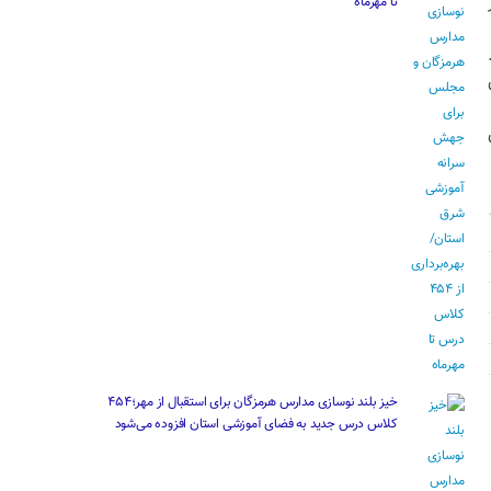
در
تا مهرماه
ورا با ۱۱ رأی
خیز بلند نوسازی مدارس هرمزگان برای استقبال از مهر؛۴۵۴
کلاس درس جدید به فضای آموزشی استان افزوده می‌شود