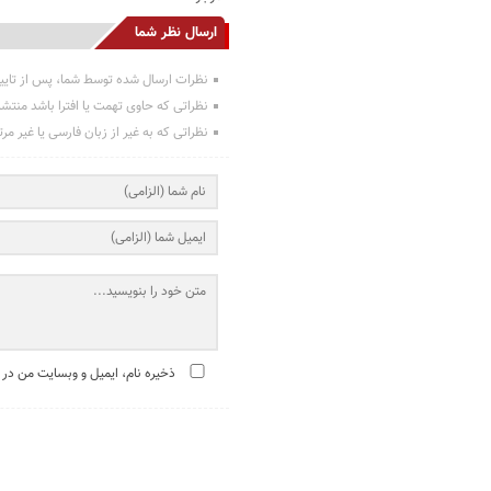
ارسال نظر شما
نظرات ارسال شده توسط شما، پس از تایی
نظراتی که حاوی تهمت یا افترا باشد منتش
نظراتی که به غیر از زبان فارسی یا غیر مر
ذخیره نام، ایمیل و وبسایت من در 