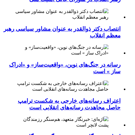
انتصاب دکتر ذوالقدر به عنوان مشاور سیاسی رهبر
معظم انقلاب
رسانه در جنگ‌های نوین، «واقعیت‌ساز» و «ادراک
ساز » است
اعتراف رسانه‌های خارجی به شکست ترامپ
حاصل مجاهدت رسانه‌های انقلابی است