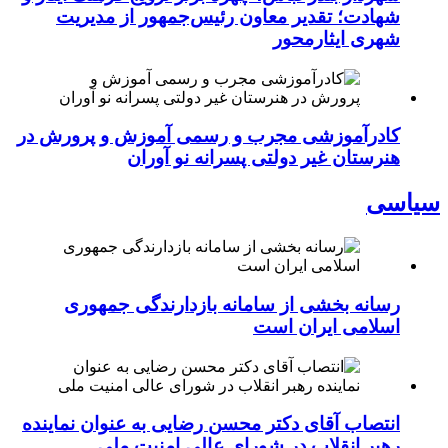
شهادت؛ تقدیر معاون رئیس‌جمهور از مدیریت
شهری ایثارمحور
کادرآموزشی مجرب و رسمی آموزش و پرورش در
هنرستان غیر دولتی پسرانه نو آوران
سیاسی
رسانه بخشی از سامانه بازدارندگی جمهوری
اسلامی ایران است
انتصاب آقای دکتر محسن رضایی به عنوان نماینده
رهبر انقلاب در شورای عالی امنیت ملی