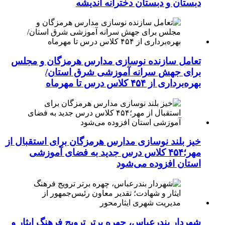
دبستان و دبستان دخترانه اندیشه
تعامل سازنده نوسازی مدارس هرمزگان و مجلس
برای جهش سرانه آموزشی شرق استان/
بهره‌برداری از ۴۵۴ کلاس درس تا مهرماه
خیز بلند نوسازی مدارس هرمزگان برای استقبال از
مهر؛۴۵۴ کلاس درس جدید به فضای آموزشی
استان افزوده می‌شود
شهردار بندرعباس، چهره برتر ترویج فرهنگ ایثار و