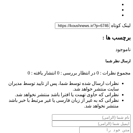
لینک کوتاه
برچسب ها :
ناموجود
ارسال نظر شما
مجموع نظرات : 0
در انتظار بررسی : 0
انتشار یافته : 0
نظرات ارسال شده توسط شما، پس از تایید توسط مدیران
سایت منتشر خواهد شد.
نظراتی که حاوی تهمت یا افترا باشد منتشر نخواهد شد.
نظراتی که به غیر از زبان فارسی یا غیر مرتبط با خبر باشد
منتشر نخواهد شد.