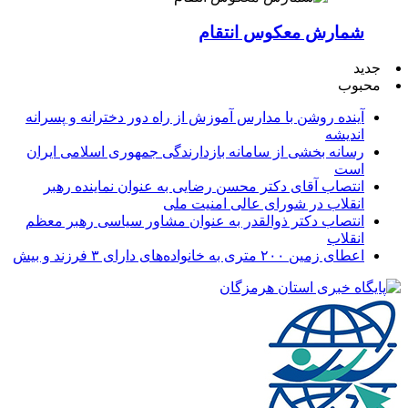
شمارش معکوس انتقام
جدید
محبوب
آینده روشن با مدارس آموزش از راه دور دخترانه و پسرانه
اندیشه
رسانه بخشی از سامانه بازدارندگی جمهوری اسلامی ایران
است
انتصاب آقای دکتر محسن رضایی به عنوان نماینده رهبر
انقلاب در شورای عالی امنیت ملی
انتصاب دکتر ذوالقدر به عنوان مشاور سیاسی رهبر معظم
انقلاب
اعطای زمین ۲۰۰ متری به خانواده‌های دارای ۳ فرزند و بیش