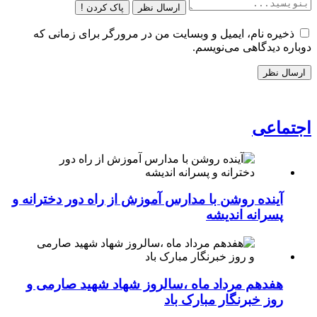
ارسال نظر
پاک کردن !
ذخیره نام، ایمیل و وبسایت من در مرورگر برای زمانی که
دوباره دیدگاهی می‌نویسم.
اجتماعی
آینده روشن با مدارس آموزش از راه دور دخترانه و
پسرانه اندیشه
هفدهم مرداد ماه ،سالروز شهاد شهید صارمی و
روز خبرنگار مبارک باد