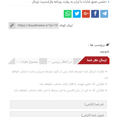
دشمنی عمیق امارات با ایران به روایت روزنامه وال‌استریت ژورنال
لینک کوتاه
برچسب ها :
ناموجود
ارسال نظر شما
انتشار یافته : 0
در انتظار بررسی : 0
مجموع نظرات : 0
نظرات ارسال شده توسط شما، پس از تایید توسط مدیران سایت منتشر خواهد
شد.
نظراتی که حاوی تهمت یا افترا باشد منتشر نخواهد شد.
نظراتی که به غیر از زبان فارسی یا غیر مرتبط با خبر باشد منتشر نخواهد شد.