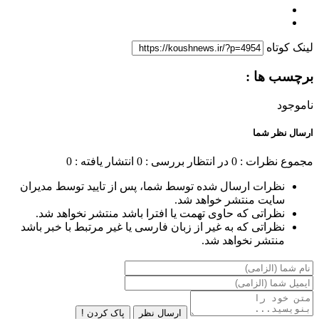
لینک کوتاه
برچسب ها :
ناموجود
ارسال نظر شما
مجموع نظرات : 0
در انتظار بررسی : 0
انتشار یافته : 0
نظرات ارسال شده توسط شما، پس از تایید توسط مدیران
سایت منتشر خواهد شد.
نظراتی که حاوی تهمت یا افترا باشد منتشر نخواهد شد.
نظراتی که به غیر از زبان فارسی یا غیر مرتبط با خبر باشد
منتشر نخواهد شد.
ارسال نظر
پاک کردن !