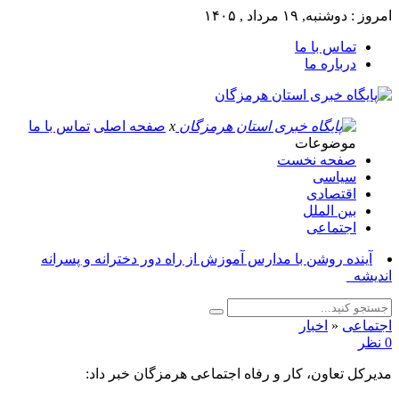
امروز : دوشنبه, ۱۹ مرداد , ۱۴۰۵
تماس با ما
درباره ما
x
صفحه اصلی
تماس با ما
موضوعات
صفحه نخست
سیاسی
اقتصادی
بین الملل
اجتماعی
آینده روشن با مدارس آموزش از راه دور دخترانه و پسرانه
اندیشه_
اجتماعی
«
اخبار
0 نظر
مدیرکل تعاون، کار و رفاه اجتماعی هرمزگان خبر داد: