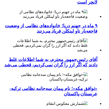
لانچر است
۹ ماه در جهنم دریا؛ خانواده‌های نظامی از وضعیت
فاجعه‌بار ناو لینکلن فریاد می‌زنند
آقای رئیس‌جمهور محترم، به شما اطلاعات غلط
دادند که اگر ارز را گران نمی‌کردیم، قحطی می‌شد
«توافق مکه»؛ نام پیمان سه‌جانبه نظامی ترکیه-
عربستان-پاکستان