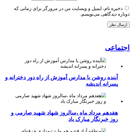
ذخیره نام، ایمیل و وبسایت من در مرورگر برای زمانی که
دوباره دیدگاهی می‌نویسم.
اجتماعی
آینده روشن با مدارس آموزش از راه دور دخترانه و
پسرانه اندیشه
هفدهم مرداد ماه ،سالروز شهاد شهید صارمی و
روز خبرنگار مبارک باد