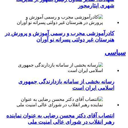
شهری ایثارمحور
کادرآموزشی مجرب و رسمی آموزش و پرورش در
هنرستان غیر دولتی پسرانه نو آوران
سیاسی
رسانه بخشی از سامانه بازدارندگی جمهوری
اسلامی ایران است
انتصاب آقای دکتر محسن رضایی به عنوان نماینده
رهبر انقلاب در شورای عالی امنیت ملی