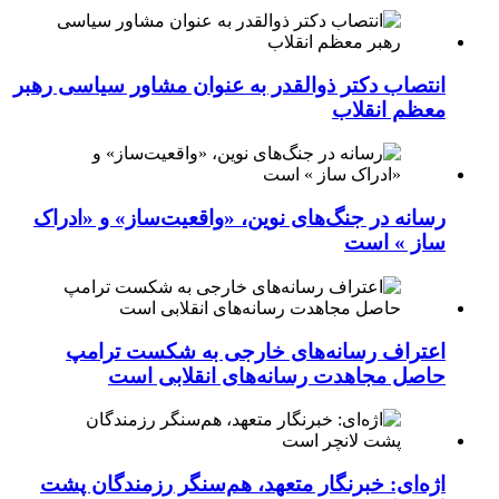
انتصاب دکتر ذوالقدر به عنوان مشاور سیاسی رهبر
معظم انقلاب
رسانه در جنگ‌های نوین، «واقعیت‌ساز» و «ادراک
ساز » است
اعتراف رسانه‌های خارجی به شکست ترامپ
حاصل مجاهدت رسانه‌های انقلابی است
اژه‌ای: خبرنگار متعهد، هم‌سنگر رزمندگان پشت