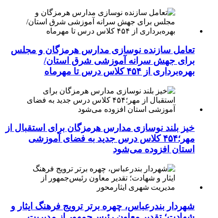
تعامل سازنده نوسازی مدارس هرمزگان و مجلس
برای جهش سرانه آموزشی شرق استان/
بهره‌برداری از ۴۵۴ کلاس درس تا مهرماه
خیز بلند نوسازی مدارس هرمزگان برای استقبال از
مهر؛۴۵۴ کلاس درس جدید به فضای آموزشی
استان افزوده می‌شود
شهردار بندرعباس، چهره برتر ترویج فرهنگ ایثار و
شهادت؛ تقدیر معاون رئیس‌جمهور از مدیریت