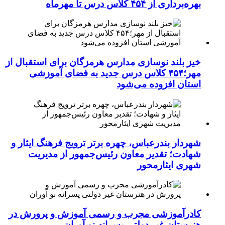
بهره‌برداری از ۴۵۴ کلاس درس تا مهرماه
خیز بلند نوسازی مدارس هرمزگان برای استقبال از
مهر؛۴۵۴ کلاس درس جدید به فضای آموزشی
استان افزوده می‌شود
شهردار بندرعباس، چهره برتر ترویج فرهنگ ایثار و
شهادت؛ تقدیر معاون رئیس‌جمهور از مدیریت
شهری ایثارمحور
کادرآموزشی مجرب و رسمی آموزش و پرورش در
هنرستان غیر دولتی پسرانه نو آوران