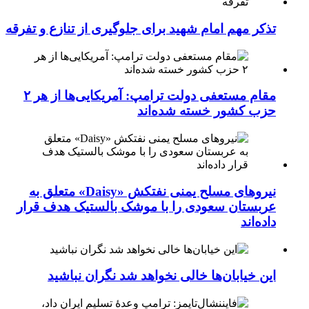
تذکر مهم امام شهید برای جلوگیری از تنازع و تفرقه
مقام مستعفی دولت ترامپ: آمریکایی‌ها از هر ۲
حزب کشور خسته شده‌اند
نیروهای مسلح یمنی نفتکش «Daisy» متعلق به
عربستان سعودی را با موشک بالستیک هدف قرار
داده‌اند
این خیابان‌ها خالی نخواهد شد نگران نباشید