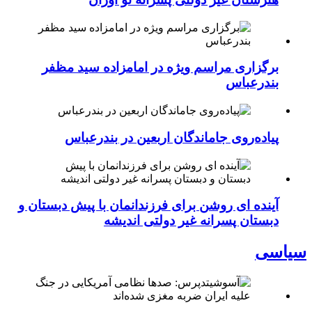
برگزاری مراسم ویژه در امامزاده سید مظفر
بندرعباس
پیاده‌روی جاماندگان اربعین در بندرعباس
آینده ای روشن برای فرزندانمان با پیش دبستان و
دبستان پسرانه غیر دولتی اندیشه
سیاسی