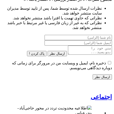
نظرات ارسال شده توسط شما، پس از تایید توسط مدیران
سایت منتشر خواهد شد.
نظراتی که حاوی تهمت یا افترا باشد منتشر نخواهد شد.
نظراتی که به غیر از زبان فارسی یا غیر مرتبط با خبر باشد
منتشر نخواهد شد.
ارسال نظر
پاک کردن !
ذخیره نام، ایمیل و وبسایت من در مرورگر برای زمانی که
دوباره دیدگاهی می‌نویسم.
اجتماعی