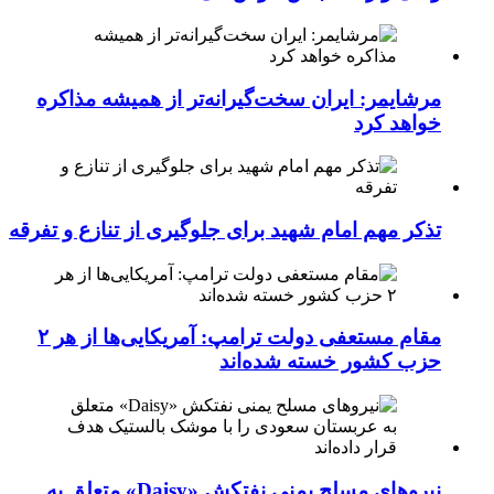
مرشایمر: ایران سخت‌گیرانه‌تر از همیشه مذاکره
خواهد کرد
تذکر مهم امام شهید برای جلوگیری از تنازع و تفرقه
مقام مستعفی دولت ترامپ: آمریکایی‌ها از هر ۲
حزب کشور خسته شده‌اند
نیروهای مسلح یمنی نفتکش «Daisy» متعلق به