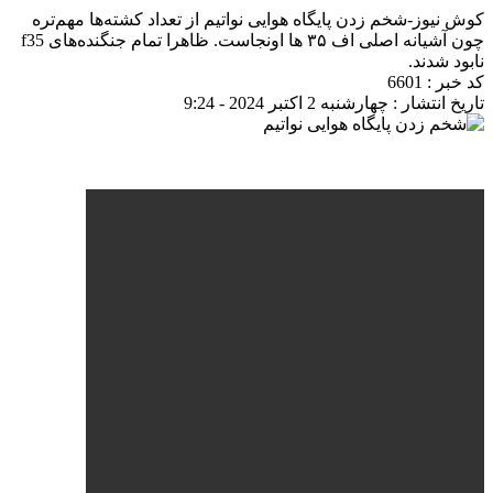
کوش نیوز-شخم زدن پایگاه هوایی نواتیم از تعداد کشته‌ها مهم‌تره
چون آشیانه اصلی اف ۳۵ ها اونجاست. ظاهرا تمام جنگنده‌های f35
نابود شدند.
کد خبر : 6601
تاریخ انتشار : چهارشنبه 2 اکتبر 2024 - 9:24