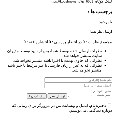
لینک کوتاه
برچسب ها :
ناموجود
ارسال نظر شما
مجموع نظرات : 0
در انتظار بررسی : 0
انتشار یافته : 0
نظرات ارسال شده توسط شما، پس از تایید توسط مدیران
سایت منتشر خواهد شد.
نظراتی که حاوی تهمت یا افترا باشد منتشر نخواهد شد.
نظراتی که به غیر از زبان فارسی یا غیر مرتبط با خبر باشد
منتشر نخواهد شد.
ارسال نظر
پاک کردن !
ذخیره نام، ایمیل و وبسایت من در مرورگر برای زمانی که
دوباره دیدگاهی می‌نویسم.