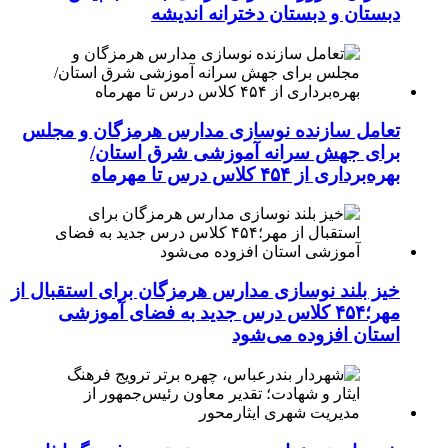
دبستان و دبستان دخترانه اندیشه
تعامل سازنده نوسازی مدارس هرمزگان و مجلس
برای جهش سرانه آموزشی شرق استان/
بهره‌برداری از ۴۵۴ کلاس درس تا مهرماه
خیز بلند نوسازی مدارس هرمزگان برای استقبال از
مهر؛۴۵۴ کلاس درس جدید به فضای آموزشی
استان افزوده می‌شود