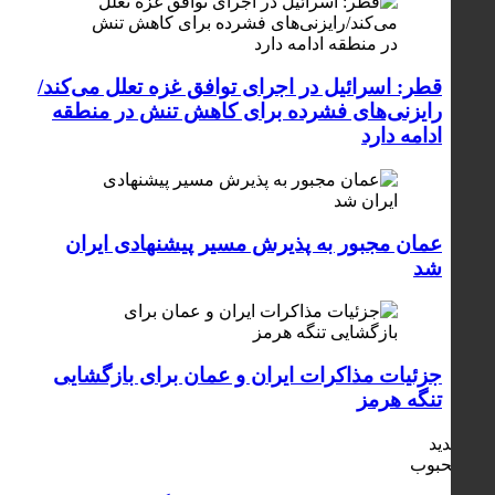
قطر: اسرائیل در اجرای توافق غزه تعلل می‌کند/
رایزنی‌های فشرده برای کاهش تنش در منطقه
ادامه دارد
عمان مجبور به پذیرش مسیر پیشنهادی ایران
شد
جزئیات مذاکرات ایران و عمان برای بازگشایی
تنگه هرمز
جدید
محبوب