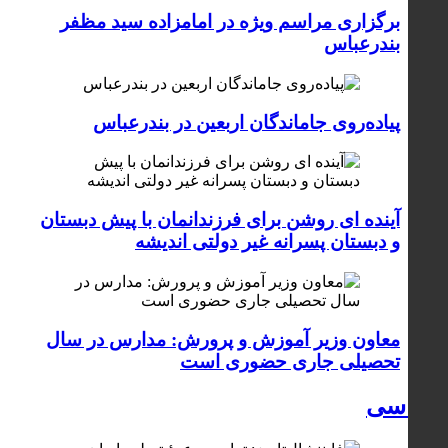
برگزاری مراسم ویژه در امامزاده سید مظفر
بندرعباس
پیاده‌روی جاماندگان اربعین در بندرعباس
آینده ای روشن برای فرزندانمان با پیش دبستان
و دبستان پسرانه غیر دولتی اندیشه
معاون وزیر آموزش و پرورش: مدارس در سال
تحصیلی جاری حضوری است
سیاسی