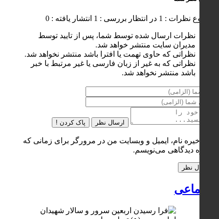
مجموع نظرات : 1
در انتظار بررسی : 1
انتشار یافته : 0
نظرات ارسال شده توسط شما، پس از تایید توسط
مدیران سایت منتشر خواهد شد.
نظراتی که حاوی تهمت یا افترا باشد منتشر نخواهد شد.
نظراتی که به غیر از زبان فارسی یا غیر مرتبط با خبر
باشد منتشر نخواهد شد.
ارسال نظر
پاک کردن !
ذخیره نام، ایمیل و وبسایت من در مرورگر برای زمانی که
دوباره دیدگاهی می‌نویسم.
اجتماعی