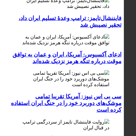
فایننشال‌تایمز: ترامپ وعدۀ تسلیم ایران داد،
تحقیر نصیبش شد
ادعای آکسیوس: آمریکا، ایران و عمان به توافق
موقت درباره تنگه هرمز نزدیک شده‌اند
سی بی اس نیوز: آمریکا تقریبا تمامی
موشک‌های دوربرد خود را در جنگ ایران استفاده
کرده است