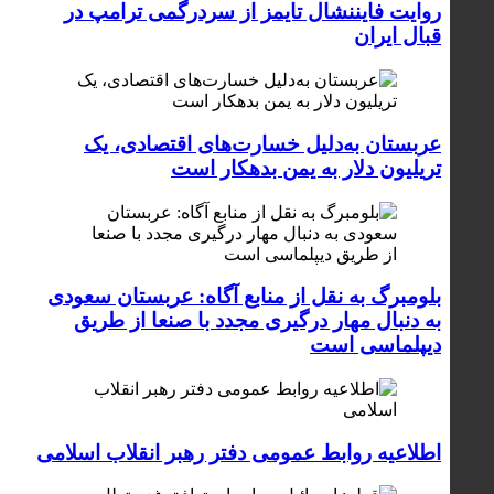
روایت فایننشال تایمز از سردرگمی ترامپ در
قبال ایران
عربستان به‌دلیل خسارت‌های اقتصادی، یک
تریلیون دلار به یمن بدهکار است
بلومبرگ به نقل از منابع آگاه: عربستان سعودی
به دنبال مهار درگیری مجدد با صنعا از طریق
دیپلماسی است
اطلاعیه روابط عمومی دفتر رهبر انقلاب اسلامی