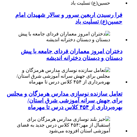
فرا رسیدن اربعین سرور و سالار شهیدان امام
حسین(ع) تسلیت باد
دختران امروز معماران فردای جامعه با پیش
دبستان و دبستان دخترانه اندیشه
تعامل سازنده نوسازی مدارس هرمزگان و مجلس
برای جهش سرانه آموزشی شرق استان/
بهره‌برداری از ۴۵۴ کلاس درس تا مهرماه