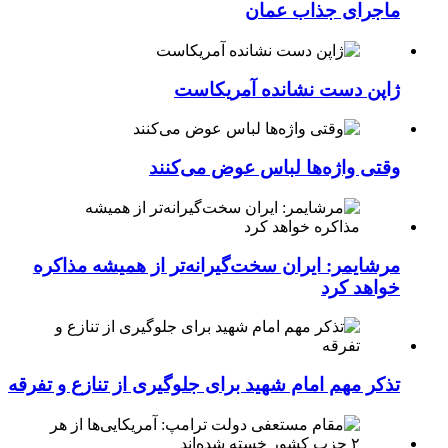
ماجرای جذاب عمان
ژاپن دست نشانده آمریکاست
وقتی واژه‌ها لباس عوض می‌کنند
مرشایمر: ایران سخت‌گیرانه‌تر از همیشه مذاکره
خواهد کرد
تذکر مهم امام شهید برای جلوگیری از تنازع و تفرقه