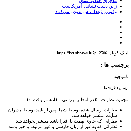
ماجرای جذاب عمان
ژاپن دست نشانده آمریکاست
وقتی واژه‌ها لباس عوض می‌کنند
لینک کوتاه
برچسب ها :
ناموجود
ارسال نظر شما
مجموع نظرات : 0
در انتظار بررسی : 0
انتشار یافته : 0
نظرات ارسال شده توسط شما، پس از تایید توسط مدیران
سایت منتشر خواهد شد.
نظراتی که حاوی تهمت یا افترا باشد منتشر نخواهد شد.
نظراتی که به غیر از زبان فارسی یا غیر مرتبط با خبر باشد