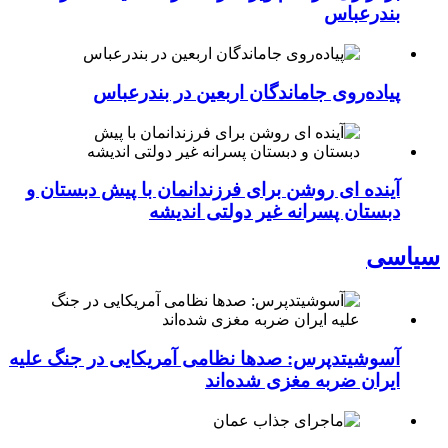
بندرعباس
پیاده‌روی جاماندگان اربعین در بندرعباس
آینده ای روشن برای فرزندانمان با پیش دبستان و
دبستان پسرانه غیر دولتی اندیشه
سیاسی
آسوشیتدپرس: صدها نظامی آمریکایی در جنگ علیه
ایران ضربه مغزی شده‌اند