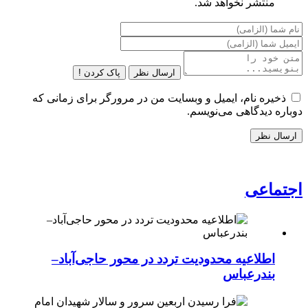
منتشر نخواهد شد.
ارسال نظر
پاک کردن !
ذخیره نام، ایمیل و وبسایت من در مرورگر برای زمانی که
دوباره دیدگاهی می‌نویسم.
اجتماعی
اطلاعیه محدودیت تردد در محور حاجی‌آباد–
بندرعباس