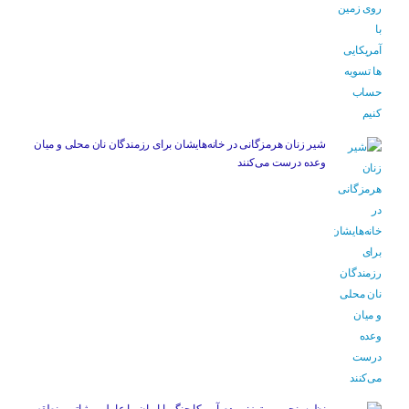
شیر زنان هرمزگانی در خانه‌هایشان برای رزمندگان نان محلی و میان
وعده درست می‌کنند