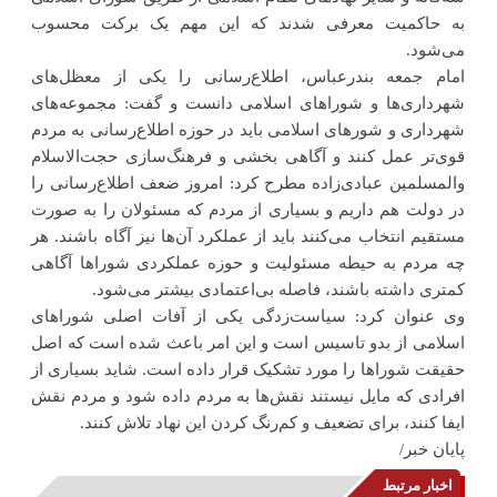
به حاکمیت معرفی شدند که این مهم یک برکت محسوب
می‌شود.
امام جمعه بندرعباس، اطلاع‌رسانی را یکی از معظل‌های
شهرداری‌ها و شوراهای اسلامی دانست و گفت: مجموعه‌های
شهرداری‌ و شورهای اسلامی باید در حوزه اطلاع‌رسانی به مردم
قوی‌تر عمل کنند و آگاهی بخشی و فرهنگ‌سازی حجت‌الاسلام
والمسلمین عبادی‌زاده مطرح کرد: امروز ضعف اطلاع‌رسانی را
در دولت هم داریم و بسیاری از مردم که مسئولان را به صورت
مستقیم انتخاب می‌کنند باید از عملکرد آن‌ها نیز آگاه باشند. هر
چه مردم به حیطه مسئولیت و حوزه عملکردی شوراها آگاهی
کمتری داشته باشند، فاصله بی‌اعتمادی بیشتر می‌شود.
وی عنوان کرد: سیاست‌زدگی یکی از آفات اصلی شوراهای
اسلامی از بدو تاسیس است و این امر باعث شده است که اصل
حقیقت شوراها را مورد تشکیک قرار داده است. شاید بسیاری از
افرادی که مایل نیستند نقش‌ها به مردم داده شود و مردم نقش
ایفا کنند، برای تضعیف و کم‌رنگ کردن این نهاد تلاش کنند.
پایان خبر/
اخبار مرتبط