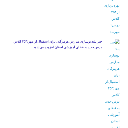
خیز بلند نوسازی مدارس هرمزگان برای استقبال از مهر؛۴۵۴ کلاس
درس جدید به فضای آموزشی استان افزوده می‌شود