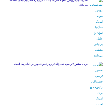
نظرسنجی رویترز: مردم آمریکا جنگ با ایران را عامل بی‌ثباتی منطقه
می‌دانند
برنی سندرز: ترامپ خطرناک‌ترین رئیس‌جمهور برای آمریکا است