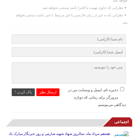
خواهد شد.
نظراتی که حاوی تهمت یا افترا باشد منتشر نخواهد شد.
نظراتی که به غیر از زبان فارسی یا غیر مرتبط با خبر باشد منتشر نخواهد
شد.
ذخیره نام، ایمیل و وبسایت من در
ارسال نظر
پاک کردن !
مرورگر برای زمانی که دوباره
دیدگاهی می‌نویسم.
اجتماعی
هفدهم مرداد ماه ،سالروز شهاد شهید صارمی و روز خبرنگار مبارک باد