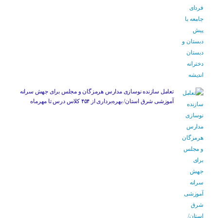
تعامل سازنده نوسازی مدارس هرمزگان و مجلس برای جهش سرانه
آموزشی شرق استان/ بهره‌برداری از ۴۵۴ کلاس درس تا مهرماه