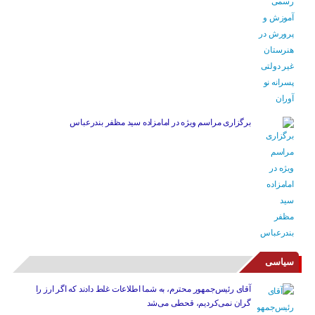
برگزاری مراسم ویژه در امامزاده سید مظفر بندرعباس
سیاسی
آقای رئیس‌جمهور محترم، به شما اطلاعات غلط دادند که اگر ارز را
گران نمی‌کردیم، قحطی می‌شد