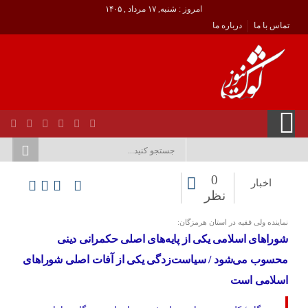
امروز : شنبه, ۱۷ مرداد , ۱۴۰۵
تماس با ما
درباره ما
0
اخبار
نظر
نماینده ولی فقیه در استان هرمزگان:
شوراهای اسلامی یکی از پایه‌های اصلی حکمرانی دینی
محسوب می‌شود / سیاست‌زدگی یکی از آفات اصلی شوراهای
اسلامی است