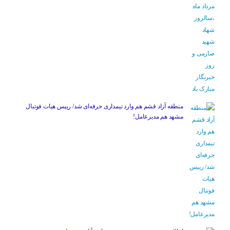
منطقه آزاد قشم هم وارد تیمداری حرفه‌ای شد/ رییس هیات فوتبال
مشهد هم مدیرعامل!