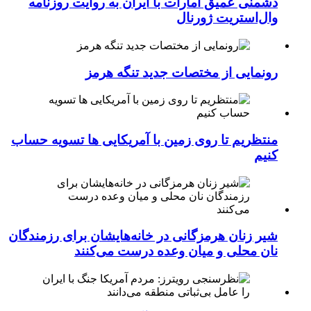
دشمنی عمیق امارات با ایران به روایت روزنامه
وال‌استریت ژورنال
رونمایی از مختصات جدید تنگه هرمز
منتظریم تا روی زمین با آمریکایی ها تسویه حساب
کنیم
شیر زنان هرمزگانی در خانه‌هایشان برای رزمندگان
نان محلی و میان وعده درست می‌کنند