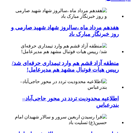
هفدهم مرداد ماه ،سالروز شهاد شهید صارمی و
روز خبرنگار مبارک باد
منطقه آزاد قشم هم وارد تیمداری حرفه‌ای شد/
رییس هیات فوتبال مشهد هم مدیرعامل!
اطلاعیه محدودیت تردد در محور حاجی‌آباد–
بندرعباس