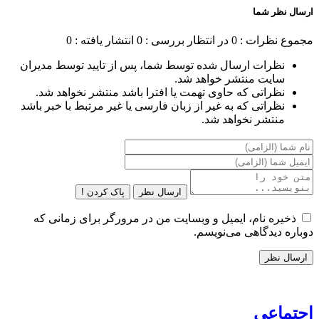
ارسال نظر شما
مجموع نظرات : 0
در انتظار بررسی : 0
انتشار یافته : 0
نظرات ارسال شده توسط شما، پس از تایید توسط مدیران
سایت منتشر خواهد شد.
نظراتی که حاوی تهمت یا افترا باشد منتشر نخواهد شد.
نظراتی که به غیر از زبان فارسی یا غیر مرتبط با خبر باشد
منتشر نخواهد شد.
ارسال نظر
پاک کردن !
ذخیره نام، ایمیل و وبسایت من در مرورگر برای زمانی که
دوباره دیدگاهی می‌نویسم.
اجتماعی