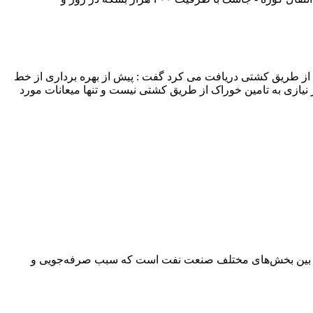
را از طریق کشتی دریافت می کرد گفت : پیش از بهره برداری از خط
 این طرح دیگر نیازی به تامین خوراک از طریق کشتی نیست و تنها میعانات مورد
فزایی بین بخش‌های مختلف صنعت نفت است که سبب صرفه‌جویی و