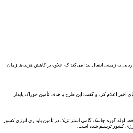
ایی به زمینی انتقال پیدا می‌کند که علاوه بر کاهش هزینه‌ها زمان
 اخیر اعلام کرد و گفت: این طرح با هدف تأمین خوراک پایدار
 خط لوله گوره-جاسک گامی استراتژیک در تأمین پایداری انرژی کشور
 انرژی کشور ترسیم شده است.