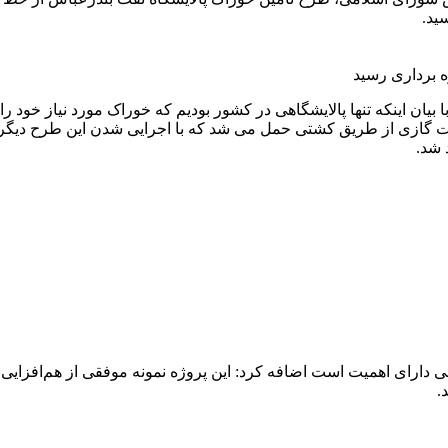
یان اینکه تنها پالایشگاهی در کشور بودیم که خوراک مورد نیاز خود 
 ۳۵۰ هزار بشکه خوراک و میعانات گازی از طریق کشتی حمل می شد‌ که با اجرایی شدن
حیطی دارای اهمیت است اضافه کرد: این پروژه نمونه موفقی از هم‌ا