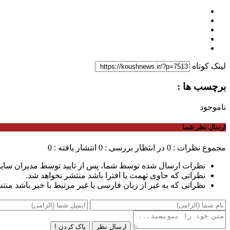
لینک کوتاه
برچسب ها :
ناموجود
ارسال نظر شما
مجموع نظرات : 0
در انتظار بررسی : 0
انتشار یافته : 0
نظرات ارسال شده توسط شما، پس از تایید توسط مدیران سای
نظراتی که حاوی تهمت یا افترا باشد منتشر نخواهد شد.
نظراتی که به غیر از زبان فارسی یا غیر مرتبط با خبر باشد منت
ارسال نظر
پاک کردن !