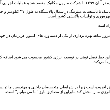
 ماه به پایان رسید.
هاشمی تاکید کرد :این پروژه در دو
یران است
وز شاهد بهره برداری از یکی از دستاورد های کشور عزیزمان در حوزه
 این خط فصل نوینی در توسعه انرژی کشور محسوب می شود اضافه کرد :
ا می‌کند.
ارزش افزوده است زیرا در شرایطی متخصصان داخلی و مهندسین ما توا
ژی ما را مختل کند بنابراین از مصادیق بارز “ما می توانیم” است.