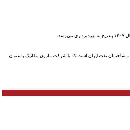
سد.
و ساختمان نفت ایران است که با شرکت مارون مکانیک به‌عنوان