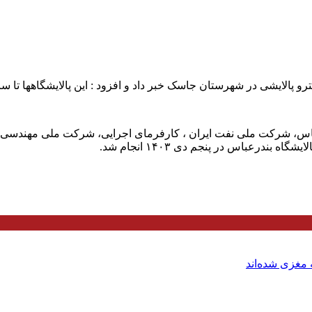
ن جاسک خبر داد و افزود : این پالایشگاهها تا سال ۱۴۰۷ بتدریج به بهره‌برداری می‌ر
عباس، شرکت ملی نفت ایران ، کارفرمای اجرایی، شرکت ملی مهندسی 
ندرعباس در پنجم دی ۱۴۰۳ انجام شد.
مغزی شده‌اند