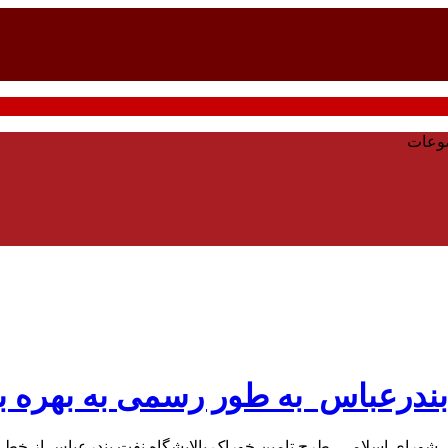
وعات
بندرعباس به طور رسمی به بهره ب