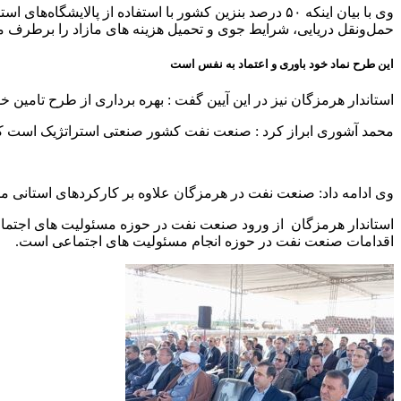
وی با بیان اینکه ۵۰ درصد بنزین کشور با استفاده از پال
حمل‌ونقل دریایی، شرایط جوی و تحمیل هزینه های مازاد را برطرف می
این طرح نماد خود باوری و اعتماد به نفس است
استاندار هرمزگان نیز در این آیین گفت : بهره برداری از طرح تامین 
محمد آشوری ابراز کرد : صنعت نفت کشور صنعتی استراتژیک است که م
وی ادامه داد: صنعت نفت در هرمزگان علاوه بر کارکردهای استانی مانند
اقدامات صنعت نفت در حوزه انجام مسئولیت های اجتماعی است.