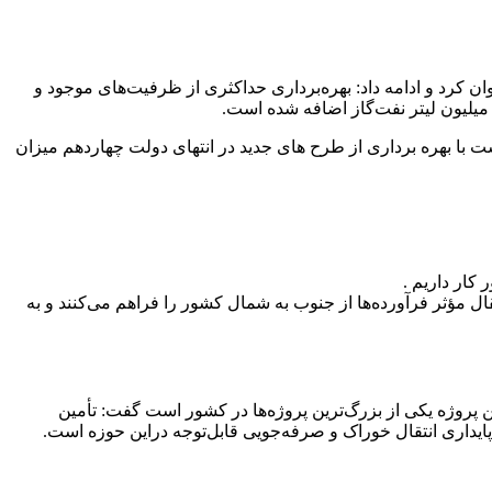
ن کرد و ادامه داد: بهره‌برداری حداکثری از ظرفیت‌های موجود و
با بهره برداری از طرح های جدید در انتهای دولت چهاردهم میزان
کار داریم .
ال مؤثر فرآورده‌ها از جنوب به شمال کشور را فراهم می‌کنند و به
 پروژه یکی از بزرگ‌ترین پروژه‌ها در کشور است گفت: تأمین
پایداری انتقال خوراک و صرفه‌جویی قابل‌توجه دراین حوزه است.