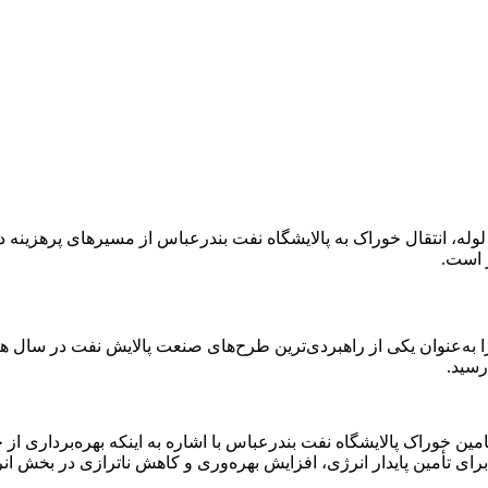
وله، انتقال خوراک به پالایشگاه نفت بندرعباس از مسیرهای پرهزینه دری
ر است.
ه‌عنوان یکی از راهبردی‌ترین طرح‌های صنعت پالایش نفت در سال های
رسید.
ن خوراک پالایشگاه نفت بندرعباس با اشاره به اینکه بهره‌برداری از
 برای تأمین پایدار انرژی، افزایش بهره‌وری و کاهش ناترازی در بخش