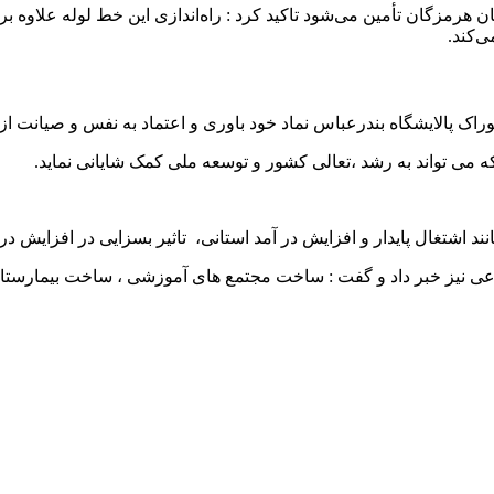
ایشگاه‌های استان هرمزگان تأمین می‌شود تاکید کرد : راه‌اندازی این خط لوله ع
‌کند.
خوراک پالایشگاه بندرعباس نماد خود باوری و اعتماد به نفس و صیانت ا
ی تواند به رشد ،تعالی کشور و توسعه ملی کمک شایانی نماید.
 اشتغال پایدار و افزایش در آمد استانی، تاثیر بسزایی در افزایش در 