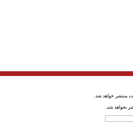
ت منتشر خواهد شد.
شر نخواهد شد.