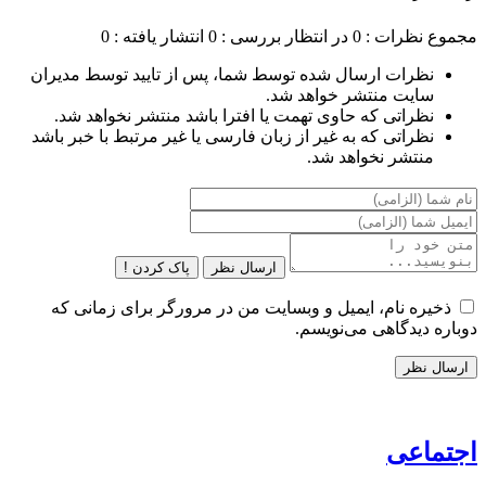
مجموع نظرات : 0
در انتظار بررسی : 0
انتشار یافته : 0
نظرات ارسال شده توسط شما، پس از تایید توسط مدیران
سایت منتشر خواهد شد.
نظراتی که حاوی تهمت یا افترا باشد منتشر نخواهد شد.
نظراتی که به غیر از زبان فارسی یا غیر مرتبط با خبر باشد
منتشر نخواهد شد.
ارسال نظر
پاک کردن !
ذخیره نام، ایمیل و وبسایت من در مرورگر برای زمانی که
دوباره دیدگاهی می‌نویسم.
اجتماعی