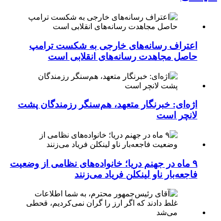
اعتراف رسانه‌های خارجی به شکست ترامپ
حاصل مجاهدت رسانه‌های انقلابی است
اژه‌ای: خبرنگار متعهد، هم‌سنگر رزمندگان پشت
لانچر است
۹ ماه در جهنم دریا؛ خانواده‌های نظامی از وضعیت
فاجعه‌بار ناو لینکلن فریاد می‌زنند