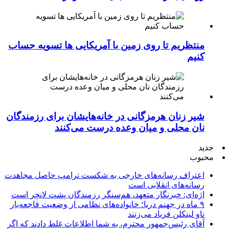
منتظریم تا روی زمین با آمریکایی ها تسویه حساب
کنیم
شیر زنان هرمزگانی در خانه‌هایشان برای رزمندگان
نان محلی و میان وعده درست می‌کنند
جدید
محبوب
اعتراف رسانه‌های خارجی به شکست ترامپ حاصل مجاهدت
رسانه‌های انقلابی است
اژه‌ای: خبرنگار متعهد، هم‌سنگر رزمندگان پشت لانچر است
۹ ماه در جهنم دریا؛ خانواده‌های نظامی از وضعیت فاجعه‌بار
ناو لینکلن فریاد می‌زنند
آقای رئیس‌جمهور محترم، به شما اطلاعات غلط دادند که اگر