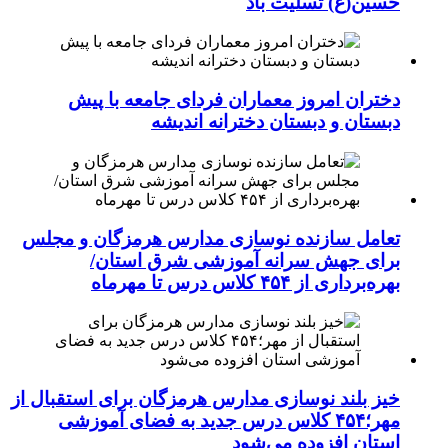
حسین(ع) تسلیت باد
دختران امروز معماران فردای جامعه با پیش
دبستان و دبستان دخترانه اندیشه
تعامل سازنده نوسازی مدارس هرمزگان و مجلس
برای جهش سرانه آموزشی شرق استان/
بهره‌برداری از ۴۵۴ کلاس درس تا مهرماه
خیز بلند نوسازی مدارس هرمزگان برای استقبال از
مهر؛۴۵۴ کلاس درس جدید به فضای آموزشی
استان افزوده می‌شود