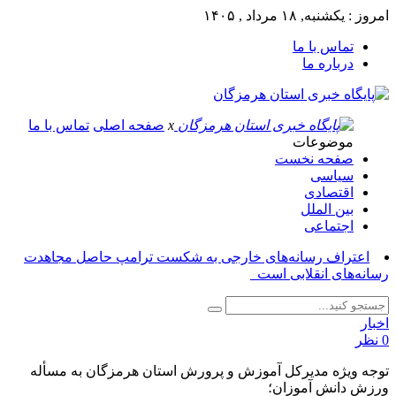
امروز : یکشنبه, ۱۸ مرداد , ۱۴۰۵
تماس با ما
درباره ما
x
صفحه اصلی
تماس با ما
موضوعات
صفحه نخست
سیاسی
اقتصادی
بین الملل
اجتماعی
اعتراف رسانه‌های خارجی به شکست ترامپ حاصل مجاهدت
رسانه‌های انقلابی است_
اخبار
0 نظر
توجه ویژه مدیرکل آموزش و پرورش استان هرمزگان به مسأله
ورزش دانش آموزان؛