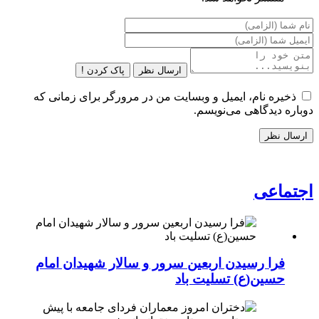
ارسال نظر
پاک کردن !
ذخیره نام، ایمیل و وبسایت من در مرورگر برای زمانی که
دوباره دیدگاهی می‌نویسم.
اجتماعی
فرا رسیدن اربعین سرور و سالار شهیدان امام
حسین(ع) تسلیت باد