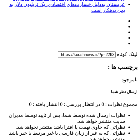
عربستان به‌دلیل خسارت‌های اقتصادی، یک تریلیون دلار به
یمن بدهکار است
لینک کوتاه
برچسب ها :
ناموجود
ارسال نظر شما
مجموع نظرات : 0
در انتظار بررسی : 0
انتشار یافته : 0
نظرات ارسال شده توسط شما، پس از تایید توسط مدیران
سایت منتشر خواهد شد.
نظراتی که حاوی تهمت یا افترا باشد منتشر نخواهد شد.
نظراتی که به غیر از زبان فارسی یا غیر مرتبط با خبر باشد
منتشر نخواهد شد.