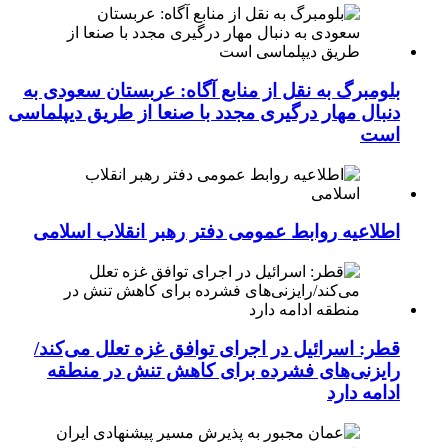
بلومبرگ به نقل از منابع آگاه: عربستان سعودی به
دنبال مهار درگیری مجدد با صنعا از طریق دیپلماسی
است
اطلاعیه روابط عمومی دفتر رهبر انقلاب اسلامی
قطر: اسرائیل در اجرای توافق غزه تعلل می‌کند/
رایزنی‌های فشرده برای کاهش تنش در منطقه
ادامه دارد