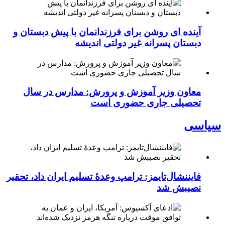
آینده ای روشن برای فرزندانمان با پیش دبستان و
دبستان پسرانه غیر دولتی اندیشه
معاون وزیر آموزش و پرورش: مدارس در سال
تحصیلی جاری حضوری است
سیاسی
فایننشال‌تایمز: ترامپ وعدۀ تسلیم ایران داد، تحقیر
نصیبش شد