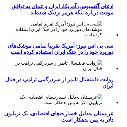
ادعای آکسیوس: آمریکا، ایران و عمان به توافق
موقت درباره تنگه هرمز نزدیک شده‌اند
سی بی اس نیوز: آمریکا تقریبا تمامی موشک‌های
دوربرد خود را در جنگ ایران استفاده کرده است
روایت فایننشال تایمز از سردرگمی ترامپ در قبال
ایران
عربستان به‌دلیل خسارت‌های اقتصادی، یک تریلیون
دلار به یمن بدهکار است