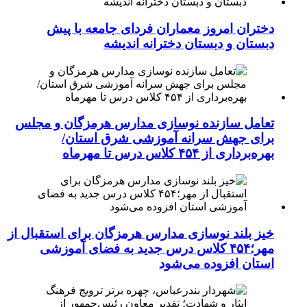
دختران امروز معماران فردای جامعه با پیش
دبستان و دبستان دخترانه اندیشه
تعامل سازنده نوسازی مدارس هرمزگان و مجلس
برای جهش سرانه آموزشی شرق استان/
بهره‌برداری از ۴۵۴ کلاس درس تا مهرماه
خیز بلند نوسازی مدارس هرمزگان برای استقبال از
مهر؛۴۵۴ کلاس درس جدید به فضای آموزشی
استان افزوده می‌شود