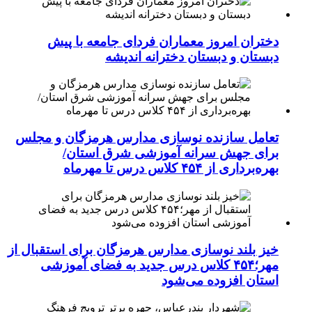
دختران امروز معماران فردای جامعه با پیش
دبستان و دبستان دخترانه اندیشه
تعامل سازنده نوسازی مدارس هرمزگان و مجلس
برای جهش سرانه آموزشی شرق استان/
بهره‌برداری از ۴۵۴ کلاس درس تا مهرماه
خیز بلند نوسازی مدارس هرمزگان برای استقبال از
مهر؛۴۵۴ کلاس درس جدید به فضای آموزشی
استان افزوده می‌شود