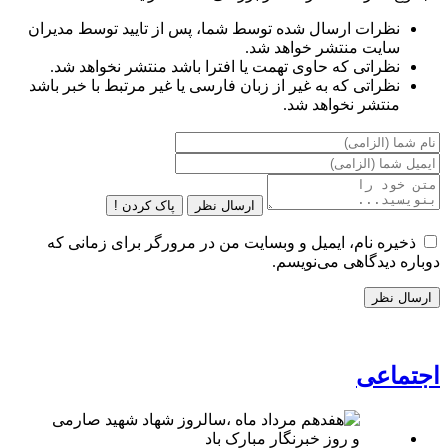
نظرات ارسال شده توسط شما، پس از تایید توسط مدیران
سایت منتشر خواهد شد.
نظراتی که حاوی تهمت یا افترا باشد منتشر نخواهد شد.
نظراتی که به غیر از زبان فارسی یا غیر مرتبط با خبر باشد
منتشر نخواهد شد.
ارسال نظر
پاک کردن !
ذخیره نام، ایمیل و وبسایت من در مرورگر برای زمانی که
دوباره دیدگاهی می‌نویسم.
اجتماعی