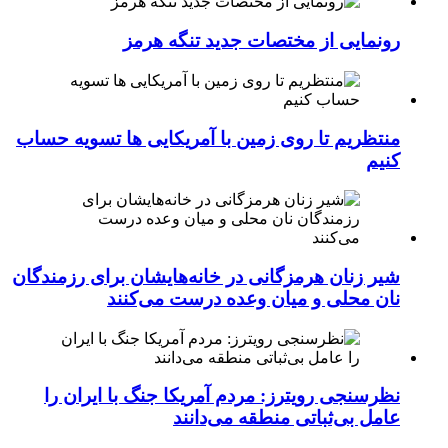
رونمایی از مختصات جدید تنگه هرمز
منتظریم تا روی زمین با آمریکایی ها تسویه حساب
کنیم
شیر زنان هرمزگانی در خانه‌هایشان برای رزمندگان
نان محلی و میان وعده درست می‌کنند
نظرسنجی رویترز: مردم آمریکا جنگ با ایران را
عامل بی‌ثباتی منطقه می‌دانند