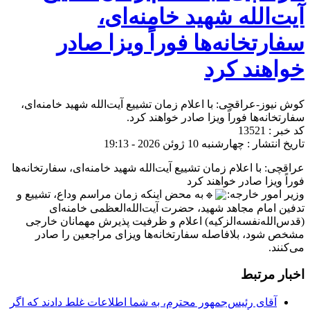
آیت‌الله شهید خامنه‌ای،
سفارتخانه‌ها فوراً ویزا صادر
خواهند کرد
کوش نیوز-عراقچی: با اعلام زمان تشییع آیت‌الله شهید خامنه‌ای،
سفارتخانه‌ها فوراً ویزا صادر خواهند کرد.
کد خبر : 13521
تاریخ انتشار : چهارشنبه 10 ژوئن 2026 - 19:13
عراقچی: با اعلام زمان تشییع آیت‌الله شهید خامنه‌ای، سفارتخانه‌ها
فوراً ویزا صادر خواهند کرد
وزیر امور خارجه:
به محض اینکه زمان مراسم وداع، تشییع و
تدفین امام مجاهد شهید، حضرت آیت‌الله‌العظمی خامنه‌ای
(قدس‌الله‌نفسه‌الزکیه) اعلام و ظرفیت پذیرش مهمانان خارجی
مشخص شود، بلافاصله سفارتخانه‌ها ویزای مراجعین را صادر
می‌کنند.
اخبار مرتبط
آقای رئیس‌جمهور محترم، به شما اطلاعات غلط دادند که اگر