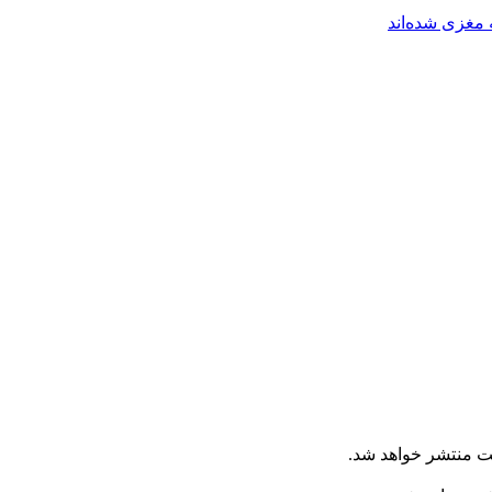
مغزی شده‌اند
ت منتشر خواهد شد.