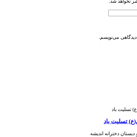
شر نخواهد شد.
دیدگاهی می‌نویسم.
ع) تسلیت باد