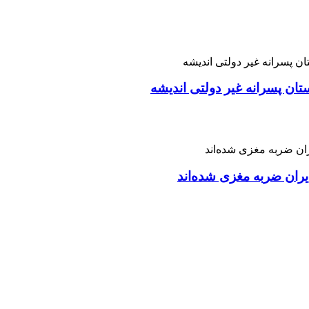
تان پسرانه غیر دولتی اندیشه
ران ضربه مغزی شده‌اند