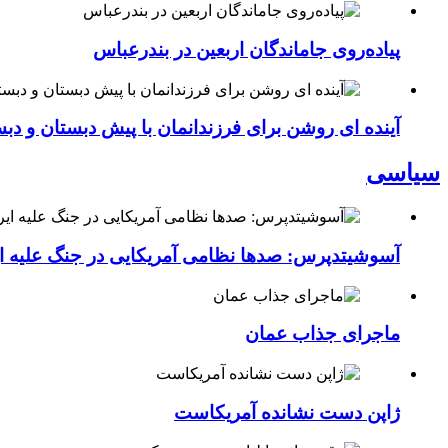
پیاده‌روی جاماندگان اربعین در بندرعباس
آینده ای روشن برای فرزندانمان با پیش دبستان و دبس
سیاسی
آسوشیتدپرس: صدها نظامی آمریکایی در جنگ علیه ای
ماجرای جذاب عمان
ژاپن دست نشانده آمریکاست