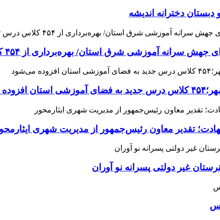
 دبستان دخترانه اندیشه
 آموزشی شرق استان/ بهره‌برداری از ۴۵۴ کلاس درس تا مهرماه
می‌شود
هادت؛ تقدیر معاون رئیس‌جمهور از مدیریت شهری ایثارمحو
ان غیر دولتی پسرانه نو آوران
اس