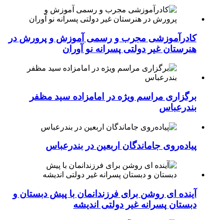
کادرآموزشی مجرب و رسمی آموزش و پرورش در
هنرستان غیر دولتی پسرانه نو آوران
برگزاری مراسم ویژه در امامزاده سید مظفر
بندرعباس
پیاده‌روی جاماندگان اربعین در بندرعباس
آینده ای روشن برای فرزندانمان با پیش دبستان و
دبستان پسرانه غیر دولتی اندیشه