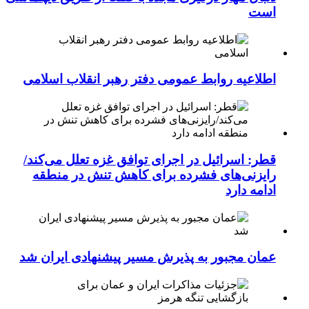
است
اطلاعیه روابط عمومی دفتر رهبر انقلاب اسلامی
قطر: اسرائیل در اجرای توافق غزه تعلل می‌کند/
رایزنی‌های فشرده برای کاهش تنش در منطقه
ادامه دارد
عمان مجبور به پذیرش مسیر پیشنهادی ایران شد