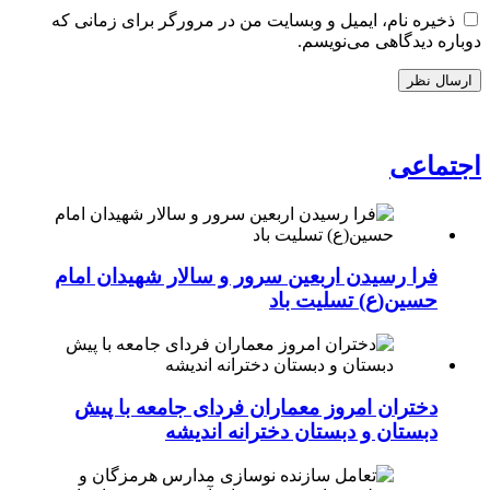
ذخیره نام، ایمیل و وبسایت من در مرورگر برای زمانی که
دوباره دیدگاهی می‌نویسم.
اجتماعی
فرا رسیدن اربعین سرور و سالار شهیدان امام
حسین(ع) تسلیت باد
دختران امروز معماران فردای جامعه با پیش
دبستان و دبستان دخترانه اندیشه