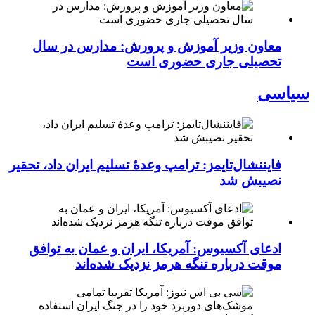
معاون وزیر آموزش و پرورش: مدارس در سال
تحصیلی جاری حضوری است
سیاسی
فایننشال‌تایمز: ترامپ وعدۀ تسلیم ایران داد، تحقیر
نصیبش شد
ادعای آکسیوس: آمریکا، ایران و عمان به توافق
موقت درباره تنگه هرمز نزدیک شده‌اند