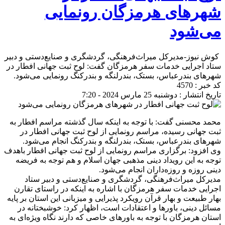
شهرهای هرمزگان رونمایی
می‌شود
کوش نیوز-مدیرکل میراث‌فرهنگی، گردشگری و صنایع‌دستی و دبیر
ستاد اجرایی خدمات سفر هرمزگان گفت: لوح ثبت جهانی افطار در
شهرهای بندرعباس، بستک، بندرلنگه و بندرکنگ رونمایی می‌شود.
کد خبر : 4570
تاریخ انتشار : دوشنبه 25 مارس 2024 - 7:20
محمد محسنی گفت: با توجه به اینکه سال گذشته مراسم افطار به
ثبت جهانی رسیده، مراسم رونمایی از لوح ثبت جهانی افطار در
شهرهای بندرعباس، بستک، بندرلنگه و بندرکنگ انجام می‌شود.
وی افزود: برگزاری مراسم رونمایی از لوح ثبت جهانی افطار باهدف
توجه به این رویداد دینی مذهبی جهان اسلام و هم توجه به فریضه
دینی روزه و روزه‌داران انجام می‌شود.
مدیرکل میراث‌فرهنگی، گردشگری و صنایع‌دستی و دبیر ستاد
اجرایی خدمات سفر هرمزگان با اشاره به اینکه در راستای تقارن
بهار طبیعت و بهار قرآن رویکرد پذیرایی و میزبانی این استان بر پایه
مسائل دینی، باورها و اعتقادات است، اظهار کرد: خوشبختانه در
استان هرمزگان با توجه به باورهای خاصی که دارند نگاه ویژه‌ای به