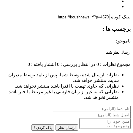
لینک کوتاه
برچسب ها :
ناموجود
ارسال نظر شما
مجموع نظرات : 0
در انتظار بررسی : 0
انتشار یافته : 0
نظرات ارسال شده توسط شما، پس از تایید توسط مدیران
سایت منتشر خواهد شد.
نظراتی که حاوی تهمت یا افترا باشد منتشر نخواهد شد.
نظراتی که به غیر از زبان فارسی یا غیر مرتبط با خبر باشد
منتشر نخواهد شد.
ارسال نظر
پاک کردن !