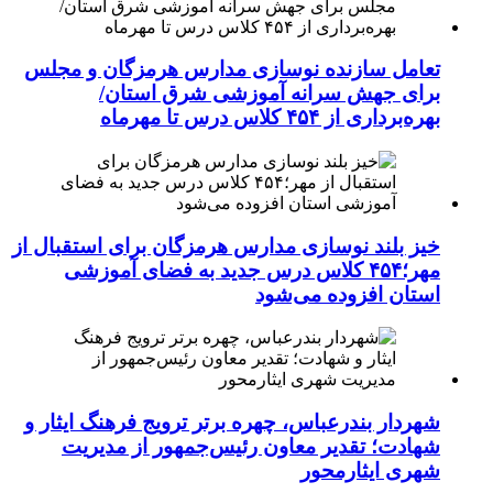
تعامل سازنده نوسازی مدارس هرمزگان و مجلس
برای جهش سرانه آموزشی شرق استان/
بهره‌برداری از ۴۵۴ کلاس درس تا مهرماه
خیز بلند نوسازی مدارس هرمزگان برای استقبال از
مهر؛۴۵۴ کلاس درس جدید به فضای آموزشی
استان افزوده می‌شود
شهردار بندرعباس، چهره برتر ترویج فرهنگ ایثار و
شهادت؛ تقدیر معاون رئیس‌جمهور از مدیریت
شهری ایثارمحور