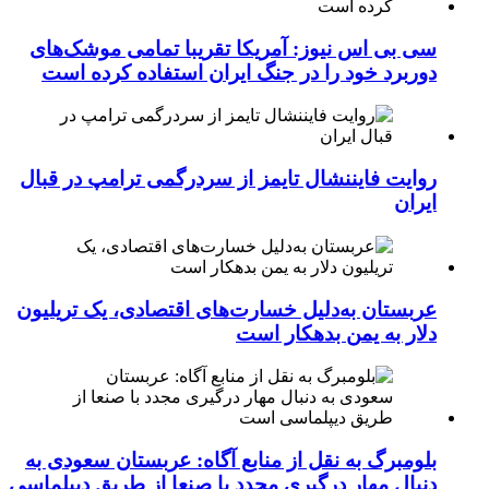
سی بی اس نیوز: آمریکا تقریبا تمامی موشک‌های
دوربرد خود را در جنگ ایران استفاده کرده است
روایت فایننشال تایمز از سردرگمی ترامپ در قبال
ایران
عربستان به‌دلیل خسارت‌های اقتصادی، یک تریلیون
دلار به یمن بدهکار است
بلومبرگ به نقل از منابع آگاه: عربستان سعودی به
دنبال مهار درگیری مجدد با صنعا از طریق دیپلماسی