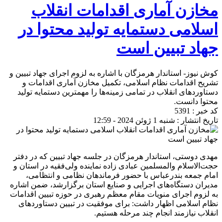
مخازن آماری اقدامات انقلاب
اسلامی دستمایه تولید محتوا در
جهاد تبیین است
کوش نیوز- استاندار هرمزگان با اشاره به لزوم اجرای جهاد تبیین و
تشریح اقدامات نظام اسلامی، تکمیل مخازن آماری اقدامات و
دستاوردهای انقلاب در تمامی زمینه‌ها را مهمترین دستمایه تولید
محتوا دانست.
کد خبر : 5391
تاریخ انتشار : شنبه 1 ژوئن 2024 - 12:59
مهدی دوستی، استاندار هرمزگان در جلسه جهاد تبیین که در دفتر
حجت‌الاسلام والمسلمین عبادی ‌زاده نماینده ولی‌فقیه در استان و
امام جمعه بندرعباس با حضور فرماندهان نظامی و انتظامی،
مدیران دستگاه‌های اجرایی و صنایع استان برگزارشد، ضمن اشاره
به لزوم اجرای منویات مقام معظم رهبری در حوزه تبیین اقدامات
نظام اسلامی اظهار داشت: برای موفقیت در تبیین دستاوردهای
انقلاب نیازمند انجام چند مرحله هستیم.