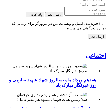
ارسال نظر
پاک کردن !
ذخیره نام، ایمیل و وبسایت من در مرورگر برای زمانی که
دوباره دیدگاهی می‌نویسم.
اجتماعی
هفدهم مرداد ماه ،سالروز شهاد شهید صارمی و
روز خبرنگار مبارک باد