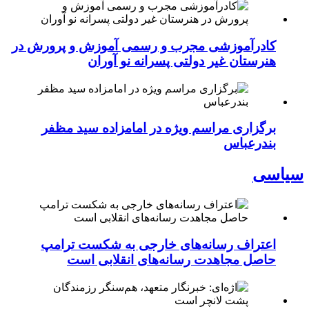
کادرآموزشی مجرب و رسمی آموزش و پرورش در
هنرستان غیر دولتی پسرانه نو آوران
برگزاری مراسم ویژه در امامزاده سید مظفر
بندرعباس
سیاسی
اعتراف رسانه‌های خارجی به شکست ترامپ
حاصل مجاهدت رسانه‌های انقلابی است