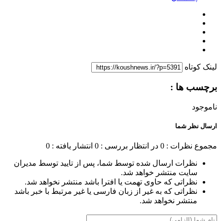
لینک کوتاه
برچسب ها :
ناموجود
ارسال نظر شما
مجموع نظرات : 0
در انتظار بررسی : 0
انتشار یافته : 0
نظرات ارسال شده توسط شما، پس از تایید توسط مدیران
سایت منتشر خواهد شد.
نظراتی که حاوی تهمت یا افترا باشد منتشر نخواهد شد.
نظراتی که به غیر از زبان فارسی یا غیر مرتبط با خبر باشد
منتشر نخواهد شد.