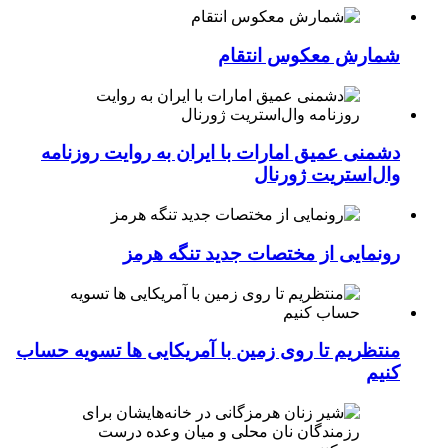
شمارش معکوس انتقام
دشمنی عمیق امارات با ایران به روایت روزنامه
وال‌استریت ژورنال
رونمایی از مختصات جدید تنگه هرمز
منتظریم تا روی زمین با آمریکایی ها تسویه حساب
کنیم