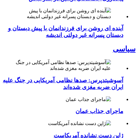
آینده ای روشن برای فرزندانمان با پیش دبستان و
دبستان پسرانه غیر دولتی اندیشه
سیاسی
آسوشیتدپرس: صدها نظامی آمریکایی در جنگ علیه
ایران ضربه مغزی شده‌اند
ماجرای جذاب عمان
ژاپن دست نشانده آمریکاست