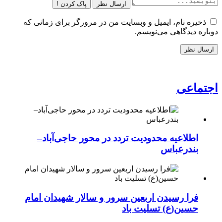
ارسال نظر
پاک کردن !
ذخیره نام، ایمیل و وبسایت من در مرورگر برای زمانی که
دوباره دیدگاهی می‌نویسم.
اجتماعی
اطلاعیه محدودیت تردد در محور حاجی‌آباد–
بندرعباس
فرا رسیدن اربعین سرور و سالار شهیدان امام
حسین(ع) تسلیت باد