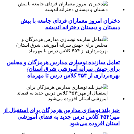
دختران امروز معماران فردای جامعه با پیش
دبستان و دبستان دخترانه اندیشه
تعامل سازنده نوسازی مدارس هرمزگان و مجلس
برای جهش سرانه آموزشی شرق استان/
بهره‌برداری از ۴۵۴ کلاس درس تا مهرماه
خیز بلند نوسازی مدارس هرمزگان برای استقبال از
مهر؛۴۵۴ کلاس درس جدید به فضای آموزشی
استان افزوده می‌شود