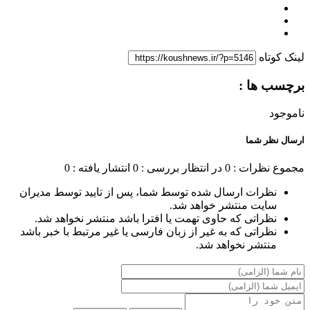
لینک کوتاه
برچسب ها :
ناموجود
ارسال نظر شما
مجموع نظرات : 0
در انتظار بررسی : 0
انتشار یافته : 0
نظرات ارسال شده توسط شما، پس از تایید توسط مدیران
سایت منتشر خواهد شد.
نظراتی که حاوی تهمت یا افترا باشد منتشر نخواهد شد.
نظراتی که به غیر از زبان فارسی یا غیر مرتبط با خبر باشد
منتشر نخواهد شد.