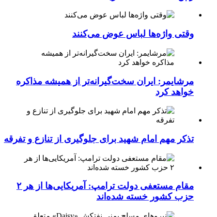
وقتی واژه‌ها لباس عوض می‌کنند
مرشایمر: ایران سخت‌گیرانه‌تر از همیشه مذاکره
خواهد کرد
تذکر مهم امام شهید برای جلوگیری از تنازع و تفرقه
مقام مستعفی دولت ترامپ: آمریکایی‌ها از هر ۲
حزب کشور خسته شده‌اند