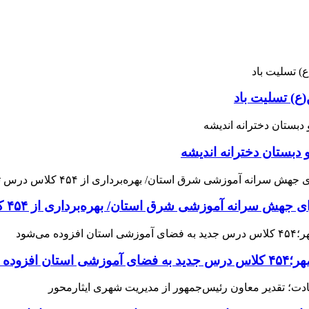
ع) تسلیت باد
 دبستان دخترانه اندیشه
 آموزشی شرق استان/ بهره‌برداری از ۴۵۴ کلاس درس تا مهرماه
می‌شود