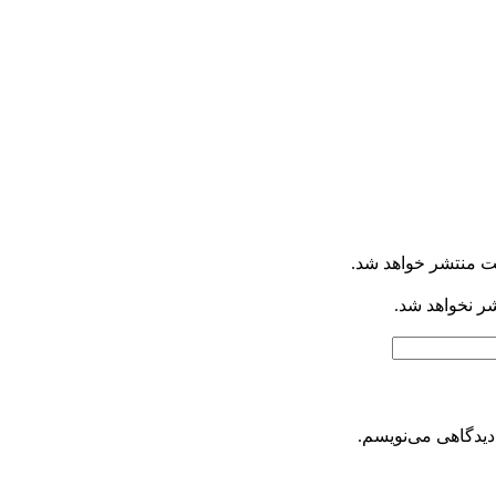
ت منتشر خواهد شد.
شر نخواهد شد.
دیدگاهی می‌نویسم.