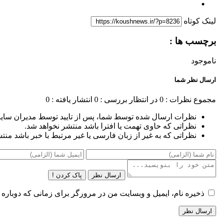
لینک کوتاه
برچسب ها :
ناموجود
ارسال نظر شما
مجموع نظرات : 0
در انتظار بررسی : 0
انتشار یافته : 0
نظرات ارسال شده توسط شما، پس از تایید توسط مدیران سای
نظراتی که حاوی تهمت یا افترا باشد منتشر نخواهد شد.
نظراتی که به غیر از زبان فارسی یا غیر مرتبط با خبر باشد منت
ارسال نظر
پاک کردن !
ذخیره نام، ایمیل و وبسایت من در مرورگر برای زمانی که دوباره 