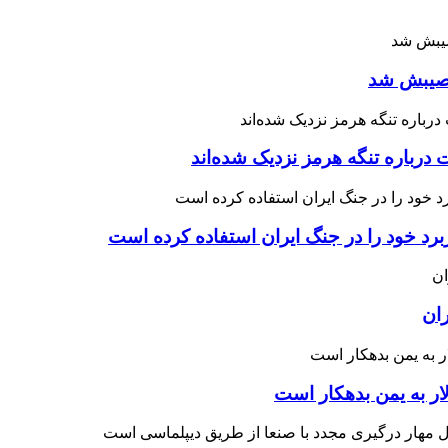
 نصیبش شد
درباره تنگه هرمز نزدیک شده‌اند
رد خود را در جنگ ایران استفاده کرده است
ران
ار به یمن بدهکار است