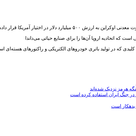
دلار در اختیار آمریکا قرار داده می‌شود.ب
گه هرمز نزدیک شده‌اند
 در جنگ ایران استفاده کرده است
 بدهکار است