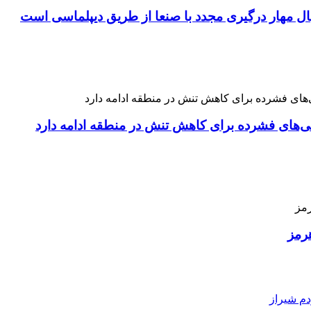
نبال مهار درگیری مجدد با صنعا از طریق دیپلماسی است
نی‌های فشرده برای کاهش تنش در منطقه ادامه دارد
رمز
دم شیراز