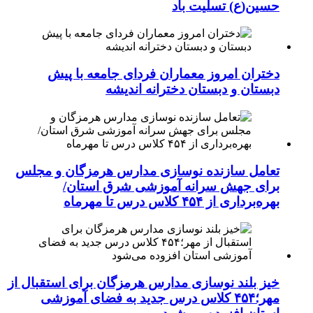
حسین(ع) تسلیت باد
دختران امروز معماران فردای جامعه با پیش
دبستان و دبستان دخترانه اندیشه
تعامل سازنده نوسازی مدارس هرمزگان و مجلس
برای جهش سرانه آموزشی شرق استان/
بهره‌برداری از ۴۵۴ کلاس درس تا مهرماه
خیز بلند نوسازی مدارس هرمزگان برای استقبال از
مهر؛۴۵۴ کلاس درس جدید به فضای آموزشی