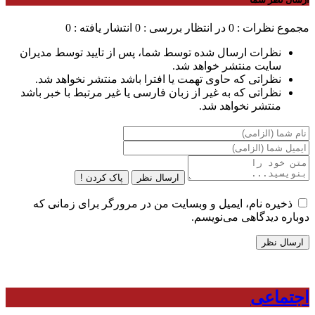
مجموع نظرات : 0
در انتظار بررسی : 0
انتشار یافته : 0
نظرات ارسال شده توسط شما، پس از تایید توسط مدیران
سایت منتشر خواهد شد.
نظراتی که حاوی تهمت یا افترا باشد منتشر نخواهد شد.
نظراتی که به غیر از زبان فارسی یا غیر مرتبط با خبر باشد
منتشر نخواهد شد.
ارسال نظر
پاک کردن !
ذخیره نام، ایمیل و وبسایت من در مرورگر برای زمانی که
دوباره دیدگاهی می‌نویسم.
اجتماعی