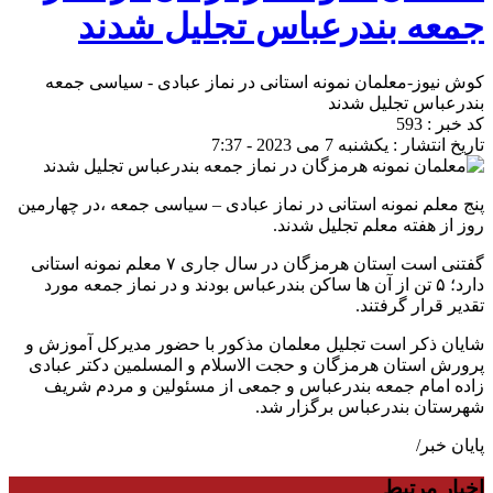
جمعه بندرعباس تجلیل شدند
کوش نیوز-معلمان نمونه استانی در نماز عبادی - سیاسی جمعه
بندرعباس تجلیل شدند
کد خبر : 593
تاریخ انتشار : یکشنبه 7 می 2023 - 7:37
پنج معلم نمونه استانی در نماز عبادی – سیاسی جمعه ،در چهارمین
روز از هفته معلم تجلیل شدند.
گفتنی است استان هرمزگان در سال جاری ۷ معلم نمونه استانی
دارد؛ ۵ تن از آن ها ساکن بندرعباس بودند و در نماز جمعه مورد
تقدیر قرار گرفتند.
شایان ذکر است تجلیل معلمان مذکور با حضور مدیرکل آموزش و
پرورش استان هرمزگان و حجت الاسلام و المسلمین دکتر عبادی
زاده امام جمعه بندرعباس و جمعی از مسئولین و مردم شریف
شهرستان بندرعباس برگزار شد.
پایان خبر/
اخبار مرتبط