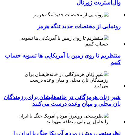
وال‌استریت ژورنال
رونمایی از مختصات جدید تنگه هرمز
منتظریم تا روی زمین با آمریکایی ها تسویه حساب
کنیم
شیر زنان هرمزگانی در خانه‌هایشان برای رزمندگان
نان محلی و میان وعده درست می‌کنند
نظرسنجی رویترز: مردم آمریکا جنگ با ایران را