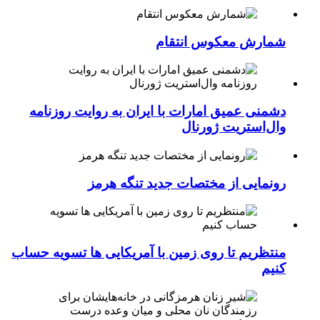
شمارش معکوس انتقام
دشمنی عمیق امارات با ایران به روایت روزنامه
وال‌استریت ژورنال
رونمایی از مختصات جدید تنگه هرمز
منتظریم تا روی زمین با آمریکایی ها تسویه حساب
کنیم