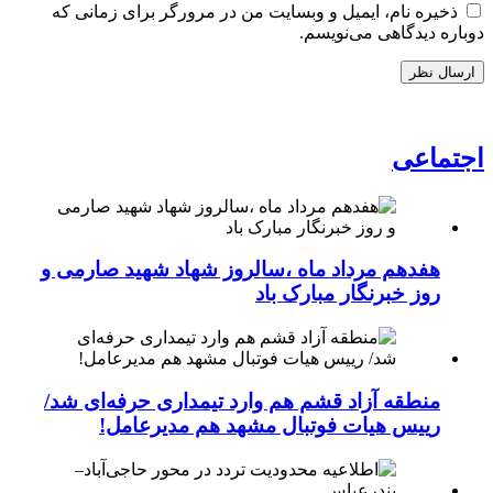
ذخیره نام، ایمیل و وبسایت من در مرورگر برای زمانی که
دوباره دیدگاهی می‌نویسم.
اجتماعی
هفدهم مرداد ماه ،سالروز شهاد شهید صارمی و
روز خبرنگار مبارک باد
منطقه آزاد قشم هم وارد تیمداری حرفه‌ای شد/
رییس هیات فوتبال مشهد هم مدیرعامل!