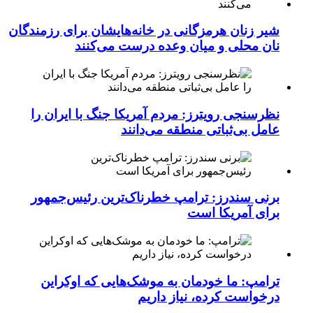
شیر زنان هرمزگانی در خانه‌هایشان برای رزمندگان
نان محلی و میان وعده درست می‌کنند
نظرسنجی رویترز: مردم آمریکا جنگ با ایران را
عامل بی‌ثباتی منطقه می‌دانند
برنی سندرز: ترامپ خطرناک‌ترین رئیس‌جمهور
برای آمریکا است
ترامپ: ما خودمان به موشک‌هایی که اوکراین
درخواست کرده، نیاز داریم