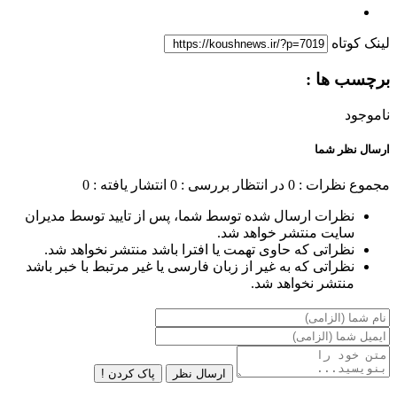
لینک کوتاه
برچسب ها :
ناموجود
ارسال نظر شما
مجموع نظرات : 0
در انتظار بررسی : 0
انتشار یافته : 0
نظرات ارسال شده توسط شما، پس از تایید توسط مدیران
سایت منتشر خواهد شد.
نظراتی که حاوی تهمت یا افترا باشد منتشر نخواهد شد.
نظراتی که به غیر از زبان فارسی یا غیر مرتبط با خبر باشد
منتشر نخواهد شد.
ارسال نظر
پاک کردن !