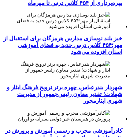
بهره‌برداری از ۴۵۴ کلاس درس تا مهرماه
خیز بلند نوسازی مدارس هرمزگان برای استقبال از
مهر؛۴۵۴ کلاس درس جدید به فضای آموزشی
استان افزوده می‌شود
شهردار بندرعباس، چهره برتر ترویج فرهنگ ایثار و
شهادت؛ تقدیر معاون رئیس‌جمهور از مدیریت
شهری ایثارمحور
کادرآموزشی مجرب و رسمی آموزش و پرورش در