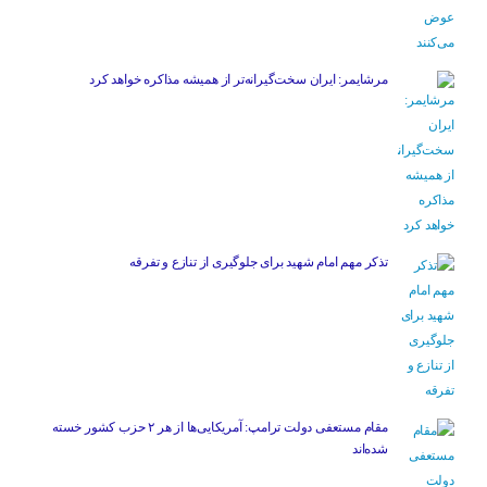
مرشایمر: ایران سخت‌گیرانه‌تر از همیشه مذاکره خواهد کرد
تذکر مهم امام شهید برای جلوگیری از تنازع و تفرقه
مقام مستعفی دولت ترامپ: آمریکایی‌ها از هر ۲ حزب کشور خسته
شده‌اند