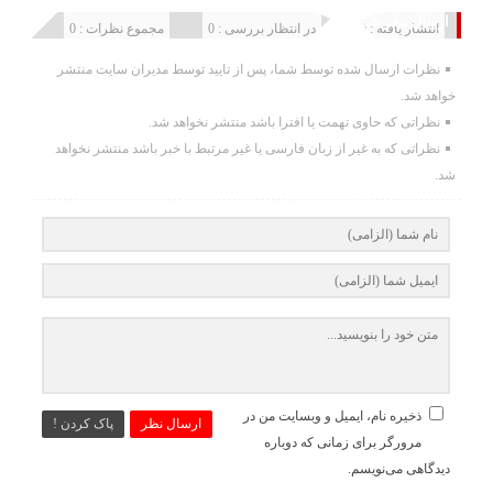
ارسال نظر شما
انتشار یافته : 0
در انتظار بررسی : 0
مجموع نظرات : 0
نظرات ارسال شده توسط شما، پس از تایید توسط مدیران سایت منتشر
خواهد شد.
نظراتی که حاوی تهمت یا افترا باشد منتشر نخواهد شد.
نظراتی که به غیر از زبان فارسی یا غیر مرتبط با خبر باشد منتشر نخواهد
شد.
ذخیره نام، ایمیل و وبسایت من در
ارسال نظر
پاک کردن !
مرورگر برای زمانی که دوباره
دیدگاهی می‌نویسم.