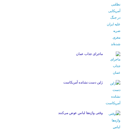
ماجرای جذاب عمان
ژاپن دست نشانده آمریکاست
وقتی واژه‌ها لباس عوض می‌کنند