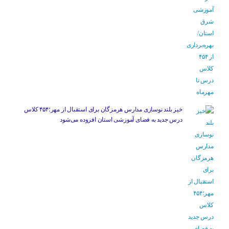
خیز بلند نوسازی مدارس هرمزگان برای استقبال از مهر؛۴۵۴ کلاس
درس جدید به فضای آموزشی استان افزوده می‌شود