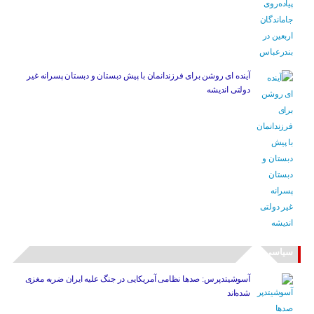
آینده ای روشن برای فرزندانمان با پیش دبستان و دبستان پسرانه غیر
دولتی اندیشه
سیاسی
آسوشیتدپرس: صدها نظامی آمریکایی در جنگ علیه ایران ضربه مغزی
شده‌اند