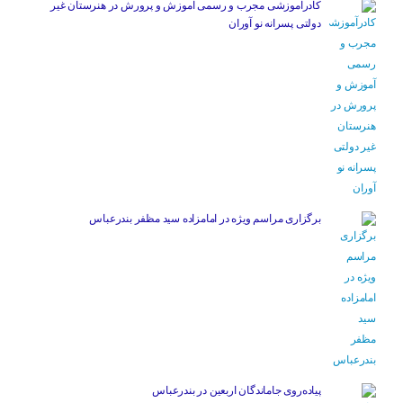
کادرآموزشی مجرب و رسمی آموزش و پرورش در هنرستان غیر
دولتی پسرانه نو آوران
برگزاری مراسم ویژه در امامزاده سید مظفر بندرعباس
پیاده‌روی جاماندگان اربعین در بندرعباس