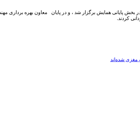
ز در بخش پایانی همایش برگزار شد ، و در پایان معاون بهره برداری 
نی کردند.
مغزی شده‌اند