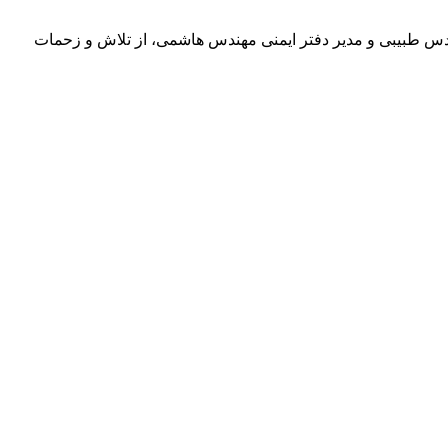
مهندس طبیبی و مدیر دفتر ایمنی مهندس هاشمی، از تلاش و زحمات