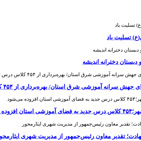
ع) تسلیت باد
 دبستان دخترانه اندیشه
 آموزشی شرق استان/ بهره‌برداری از ۴۵۴ کلاس درس تا مهرماه
می‌شود
هادت؛ تقدیر معاون رئیس‌جمهور از مدیریت شهری ایثارمحو