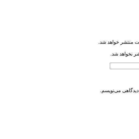
ت منتشر خواهد شد.
شر نخواهد شد.
دیدگاهی می‌نویسم.