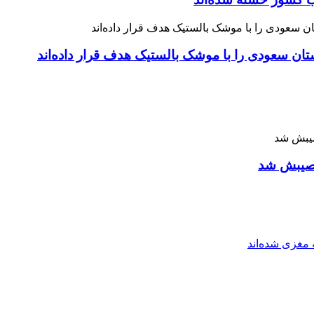
 نصیبش شد
مغزی شده‌اند