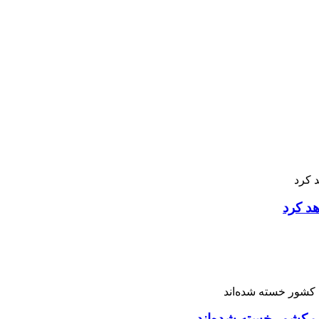
هد کرد