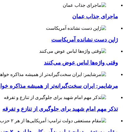
ماجرای جذاب عمان
ژاپن دست نشانده آمریکاست
وقتی واژه‌ها لباس عوض می‌کنند
مرشایمر: ایران سخت‌گیرانه‌تر از همیشه مذاکره خوا
تذکر مهم امام شهید برای جلوگیری از تنازع و تفرقه
مقام مستعفی دولت ترامپ: آمریکایی‌ها از هر ۲ حزب کشور خسته شده‌اند