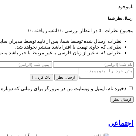
ناموجود
ارسال نظر شما
مجموع نظرات : 0
در انتظار بررسی : 0
انتشار یافته : 0
نظرات ارسال شده توسط شما، پس از تایید توسط مدیران سای
نظراتی که حاوی تهمت یا افترا باشد منتشر نخواهد شد.
نظراتی که به غیر از زبان فارسی یا غیر مرتبط با خبر باشد منت
ارسال نظر
پاک کردن !
ذخیره نام، ایمیل و وبسایت من در مرورگر برای زمانی که دوباره 
اجتماعی