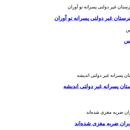
ان غیر دولتی پسرانه نو آوران
اس
تان پسرانه غیر دولتی اندیشه
ران ضربه مغزی شده‌اند