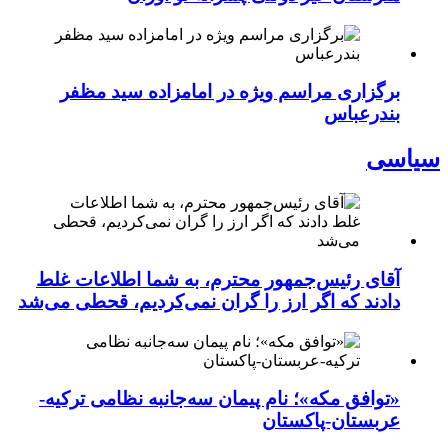
برگزاری مراسم ویژه در امامزاده سید مظفر
بندرعباس
سیاسی
آقای رئیس‌جمهور محترم، به شما اطلاعات غلط
دادند که اگر ارز را گران نمی‌کردیم، قحطی می‌شد
«توافق مکه»؛ نام پیمان سه‌جانبه نظامی ترکیه-
عربستان-پاکستان