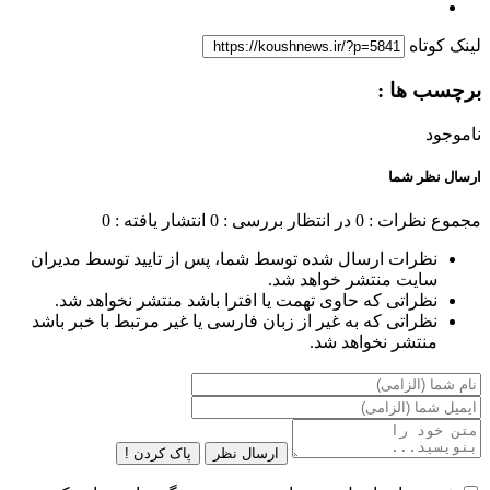
لینک کوتاه
برچسب ها :
ناموجود
ارسال نظر شما
مجموع نظرات : 0
در انتظار بررسی : 0
انتشار یافته : 0
نظرات ارسال شده توسط شما، پس از تایید توسط مدیران
سایت منتشر خواهد شد.
نظراتی که حاوی تهمت یا افترا باشد منتشر نخواهد شد.
نظراتی که به غیر از زبان فارسی یا غیر مرتبط با خبر باشد
منتشر نخواهد شد.
ارسال نظر
پاک کردن !