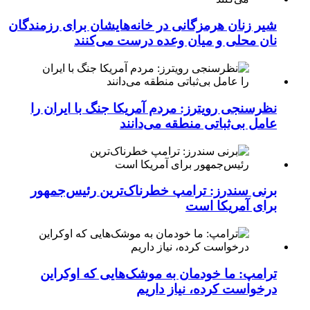
شیر زنان هرمزگانی در خانه‌هایشان برای رزمندگان
نان محلی و میان وعده درست می‌کنند
نظرسنجی رویترز: مردم آمریکا جنگ با ایران را
عامل بی‌ثباتی منطقه می‌دانند
برنی سندرز: ترامپ خطرناک‌ترین رئیس‌جمهور
برای آمریکا است
ترامپ: ما خودمان به موشک‌هایی که اوکراین
درخواست کرده، نیاز داریم