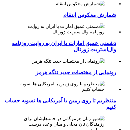
شمارش معکوس انتقام
دشمنی عمیق امارات با ایران به روایت روزنامه
وال‌استریت ژورنال
رونمایی از مختصات جدید تنگه هرمز
منتظریم تا روی زمین با آمریکایی ها تسویه حساب
کنیم