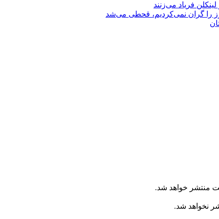
رز را گران نمی‌کردیم، قحطی می‌شد
ان
ت منتشر خواهد شد.
شر نخواهد شد.