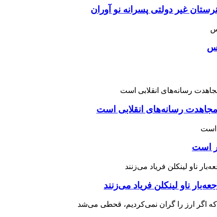
ان غیر دولتی پسرانه نو آوران
اس
اهدت رسانه‌های انقلابی است
چر است