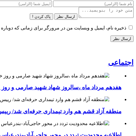
ارسال نظر
پاک کردن !
ذخیره نام، ایمیل و وبسایت من در مرورگر برای زمانی که دوباره 
اجتماعی
هفدهم مرداد ماه ،سالروز شهاد شهید صارمی و روز خب
منطقه آزاد قشم هم وارد تیمداری حرفه‌ای شد/ ریی
اطلاعیه محدودیت تردد در محور حاجی‌آباد–بندرعباس