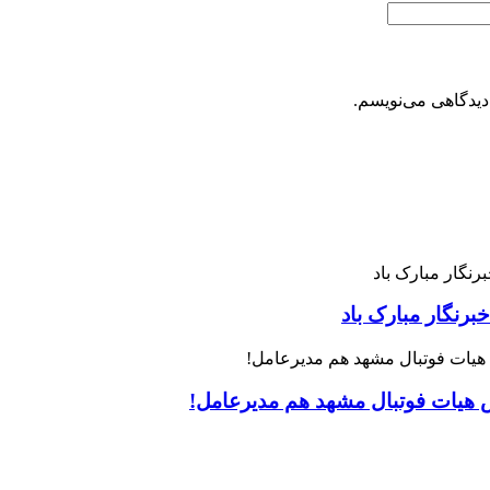
دیدگاهی می‌نویسم.
رنگار مبارک باد
س هیات فوتبال مشهد هم مدیرعامل!