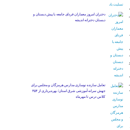
دختران امروز معماران فردای جامعه با پیش دبستان و
دبستان دخترانه اندیشه
ز
تعامل سازنده نوسازی مدارس هرمزگان و مجلس برای
جهش سرانه آموزشی شرق استان/ بهره‌برداری از ۴۵۴
کلاس درس تا مهرماه