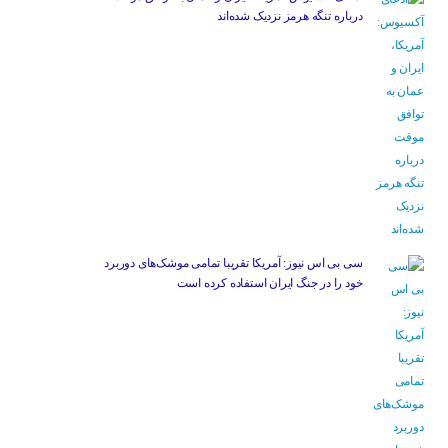
درباره تنگه هرمز نزدیک شده‌اند
سی بی اس نیوز: آمریکا تقریبا تمامی موشک‌های دوربرد
خود را در جنگ ایران استفاده کرده است