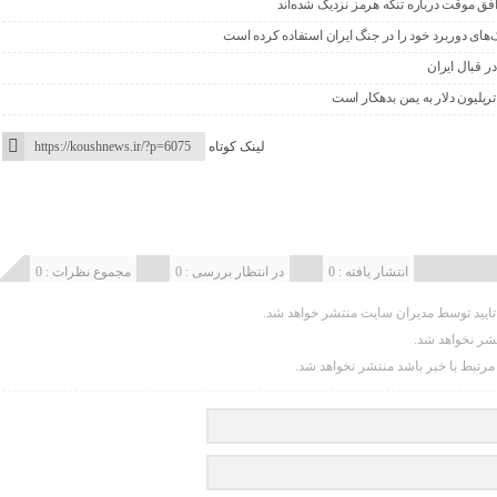
افق موقت درباره تنگه هرمز نزدیک شده‌اند
‌های دوربرد خود را در جنگ ایران استفاده کرده است
ر قبال ایران
ریلیون دلار به یمن بدهکار است
لینک کوتاه
انتشار یافته : 0
در انتظار بررسی : 0
مجموع نظرات : 0
یید توسط مدیران سایت منتشر خواهد شد.
تشر نخواهد شد.
 مرتبط با خبر باشد منتشر نخواهد شد.