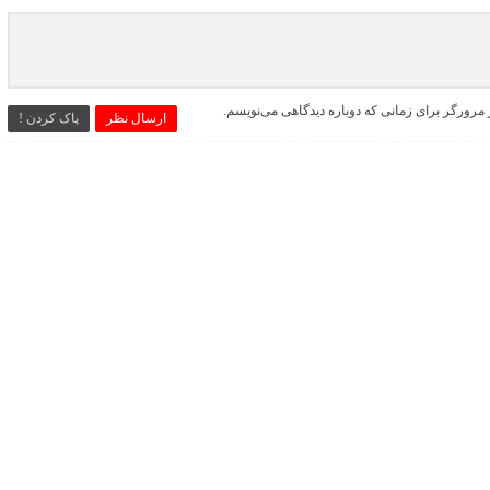
 مرورگر برای زمانی که دوباره دیدگاهی می‌نویسم.
ارسال نظر
پاک کردن !