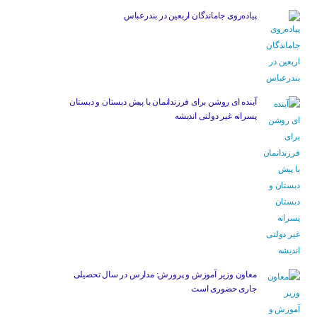
پیاده‌روی جاماندگان اربعین در بندرعباس
آینده ای روشن برای فرزندانمان با پیش دبستان و دبستان
پسرانه غیر دولتی اندیشه
معاون وزیر آموزش و پرورش: مدارس در سال تحصیلی
جاری حضوری است