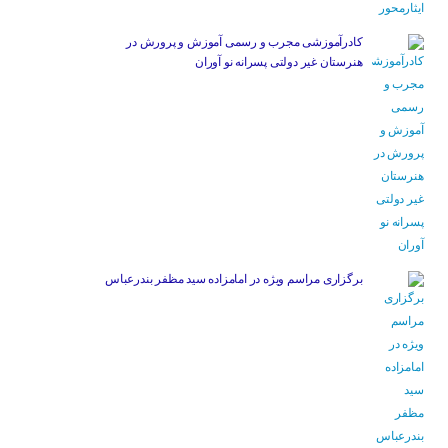
کادرآموزشی مجرب و رسمی آموزش و پرورش در
هنرستان غیر دولتی پسرانه نو آوران
برگزاری مراسم ویژه در امامزاده سید مظفر بندرعباس