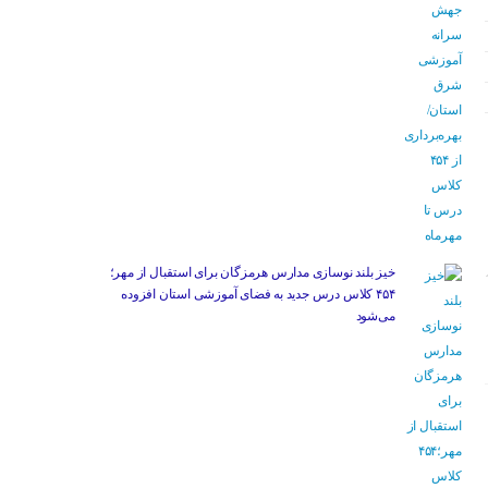
خیز بلند نوسازی مدارس هرمزگان برای استقبال از مهر؛
۴۵۴ کلاس درس جدید به فضای آموزشی استان افزوده
می‌شود